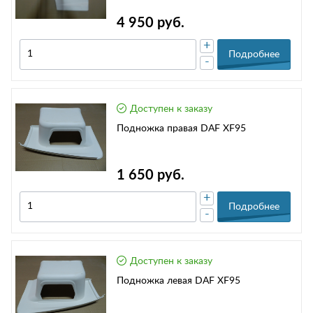
4 950 руб.
+
Подробнее
-
Доступен к заказу
Подножка правая DAF XF95
1 650 руб.
+
Подробнее
-
Доступен к заказу
Подножка левая DAF XF95