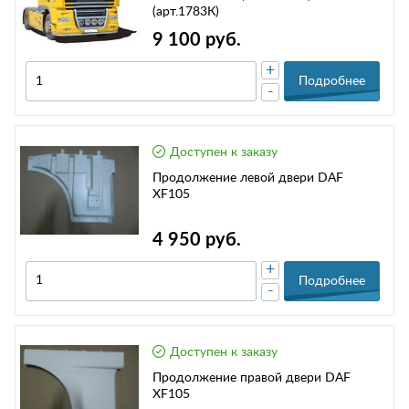
(арт.1783К)
9 100 руб.
+
Подробнее
-
Доступен к заказу
Продолжение левой двери DAF
XF105
4 950 руб.
+
Подробнее
-
Доступен к заказу
Продолжение правой двери DAF
XF105