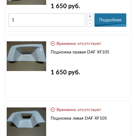
1 650 руб.
+
Подробнее
-
Временно отсутствует
Подножка правая DAF XF105
1 650 руб.
Временно отсутствует
Подножка левая DAF XF105