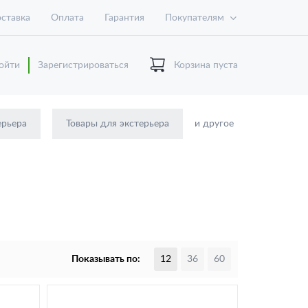
ставка
Оплата
Гарантия
Покупателям
ойти
Зарегистрироваться
Корзина пуста
ерьера
Товары для экстерьера
и другое
Показывать по:
12
36
60