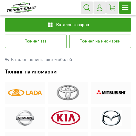
Каталог товаров
Тюнинг ваз
Тюнинг на иномарки
Каталог тюнинга автомобилей
Тюнинг на иномарки