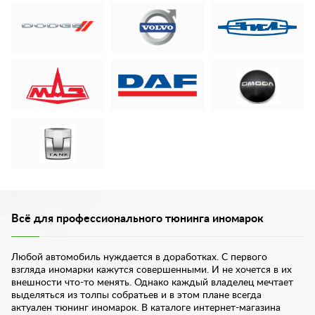
Всё для профессионального тюнинга иномарок
Любой автомобиль нуждается в доработках. С первого
взгляда иномарки кажутся совершенными. И не хочется в их
внешности что-то менять. Однако каждый владелец мечтает
выделяться из толпы собратьев и в этом плане всегда
актуален тюнинг иномарок. В каталоге интернет-магазина