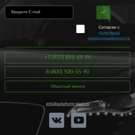
Согласен с
политикой
конфиденциальности
+7 (927) 891-69-94
8 (800) 500-55-90
Обратный звонок
info@avtoform-plast.ru