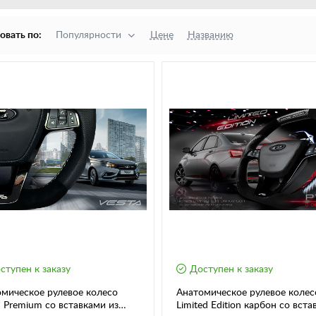
овать по:
Популярности
Цене
Названию
ступен к заказу
Доступен к заказу
мическое рулевое колесо
Анатомическое рулевое колес
 Premium со вставками из
Limited Edition карбон со вст