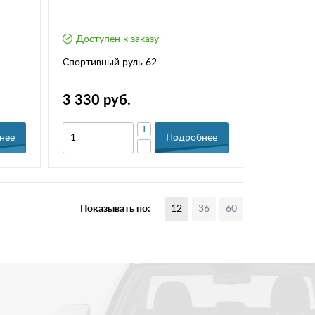
Доступен к заказу
Спортивный руль 62
3 330 руб.
+
нее
Подробнее
-
Показывать по:
12
36
60