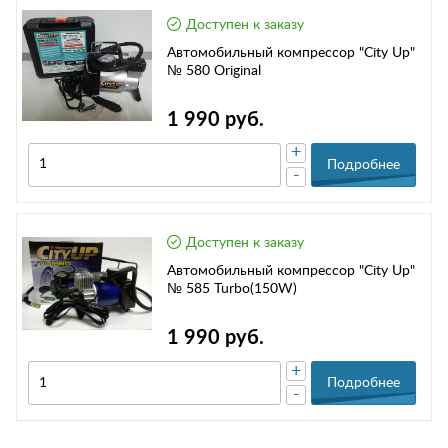
Доступен к заказу
Автомобильный компрессор "City Up"
№ 580 Original
1 990 руб.
+
Подробнее
-
Доступен к заказу
Автомобильный компрессор "City Up"
№ 585 Turbo(150W)
1 990 руб.
+
Подробнее
-