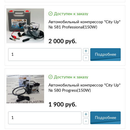
Доступен к заказу
Автомобильный компрессор "City Up"
№ 581 Professional(150W)
2 000 руб.
+
Подробнее
-
Доступен к заказу
Автомобильный компрессор "City Up"
№ 580 Progress(150W)
1 900 руб.
+
Подробнее
-