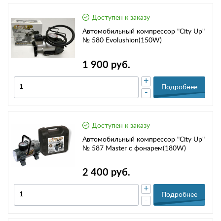
Доступен к заказу
Автомобильный компрессор "City Up"
№ 580 Evolushion(150W)
1 900 руб.
+
Подробнее
-
Доступен к заказу
Автомобильный компрессор "City Up"
№ 587 Master с фонарем(180W)
2 400 руб.
+
Подробнее
-