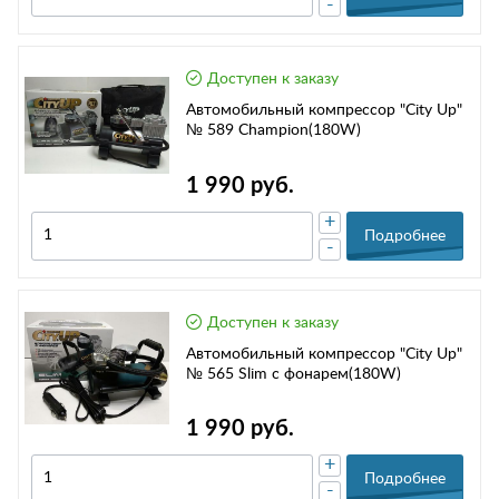
-
Доступен к заказу
Автомобильный компрессор "City Up"
№ 589 Champion(180W)
1 990 руб.
+
Подробнее
-
Доступен к заказу
Автомобильный компрессор "City Up"
№ 565 Slim с фонарем(180W)
1 990 руб.
+
Подробнее
-