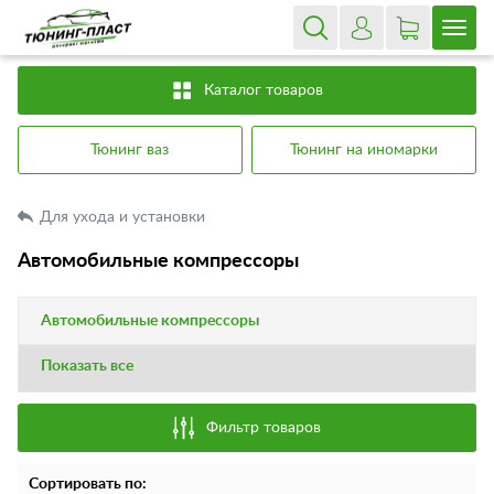
Каталог товаров
Тюнинг ваз
Тюнинг на иномарки
Для ухода и установки
Автомобильные компрессоры
Автомобильные компрессоры
Показать все
Фильтр товаров
Сортировать по: