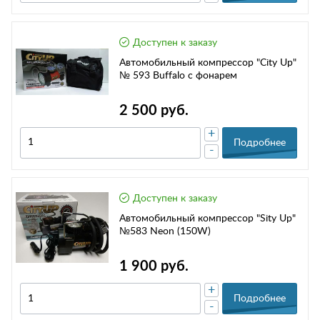
Доступен к заказу
Автомобильный компрессор "City Up"
№ 593 Buffalo с фонарем
2 500 руб.
+
Подробнее
-
Доступен к заказу
Автомобильный компрессор "Sity Up"
№583 Neon (150W)
1 900 руб.
+
Подробнее
-