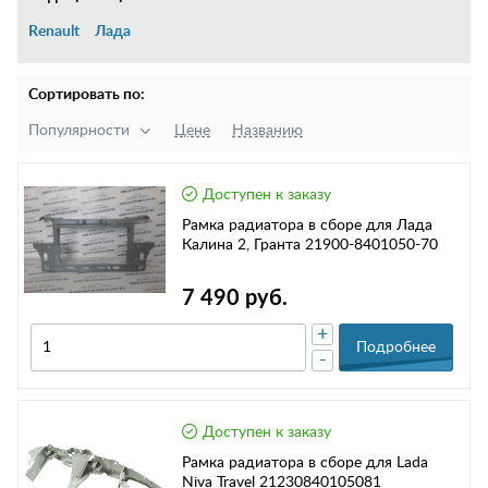
Renault
Лада
Сортировать по:
Популярности
Цене
Названию
Доступен к заказу
Рамка радиатора в сборе для Лада
Калина 2, Гранта 21900-8401050-70
7 490 руб.
+
Подробнее
-
Доступен к заказу
Рамка радиатора в сборе для Lada
Niva Travel 21230840105081