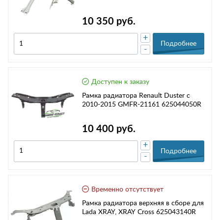
10 350 руб.
+
Подробнее
-
Доступен к заказу
Рамка радиатора Renault Duster с
2010-2015 GMFR-21161 625044050R
10 400 руб.
+
Подробнее
-
Временно отсутствует
Рамка радиатора верхняя в сборе для
Lada XRAY, XRAY Cross 625043140R