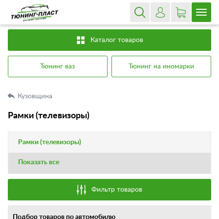
Каталог товаров
Тюнинг ваз
Тюнинг на иномарки
Кузовщина
Рамки (телевизоры)
Рамки (телевизоры)
Показать все
Фильтр товаров
Подбор товаров по автомобилю