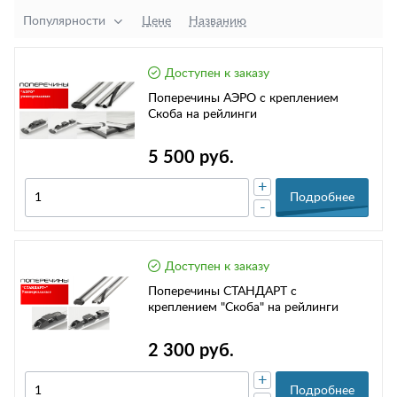
Популярности
Цене
Названию
Доступен к заказу
Поперечины АЭРО c креплением
Скоба на рейлинги
5 500 руб.
+
Подробнее
-
Доступен к заказу
Поперечины СТАНДАРТ с
креплением "Скоба" на рейлинги
2 300 руб.
+
Подробнее