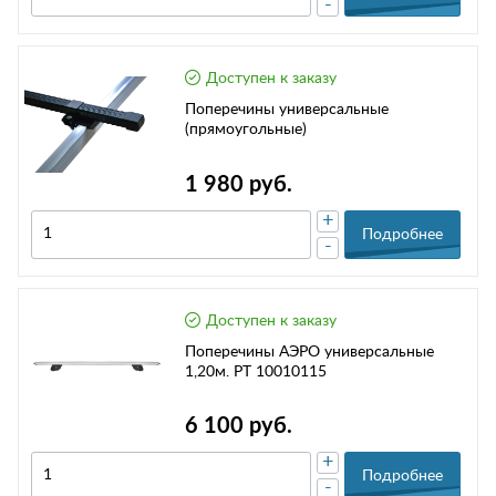
-
Доступен к заказу
Поперечины универсальные
(прямоугольные)
1 980 руб.
+
Подробнее
-
Доступен к заказу
Поперечины АЭРО универсальные
1,20м. РТ 10010115
6 100 руб.
+
Подробнее
-