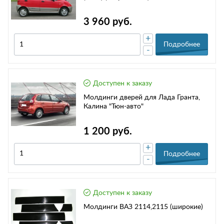
3 960 руб.
+
Подробнее
-
Доступен к заказу
Молдинги дверей для Лада Гранта,
Калина "Тюн-авто"
1 200 руб.
+
Подробнее
-
Доступен к заказу
Молдинги ВАЗ 2114,2115 (широкие)