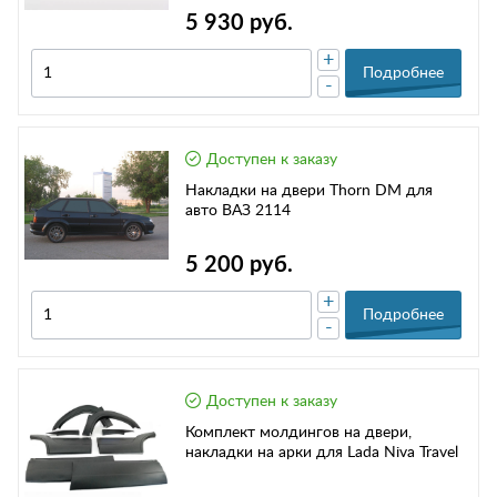
5 930 руб.
+
Подробнее
-
Доступен к заказу
Накладки на двери Thorn DM для
авто ВАЗ 2114
5 200 руб.
+
Подробнее
-
Доступен к заказу
Комплект молдингов на двери,
накладки на арки для Lada Niva Travel