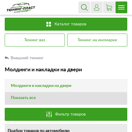
Каталог товаров
Тюнинг ваз
Тюнинг на иномарки
Внешний тюнинг
Молдинги и накладки на двери
Молдинги и накладки на двери
Показать все
Фильтр товаров
Подбор товаров по автомобилю