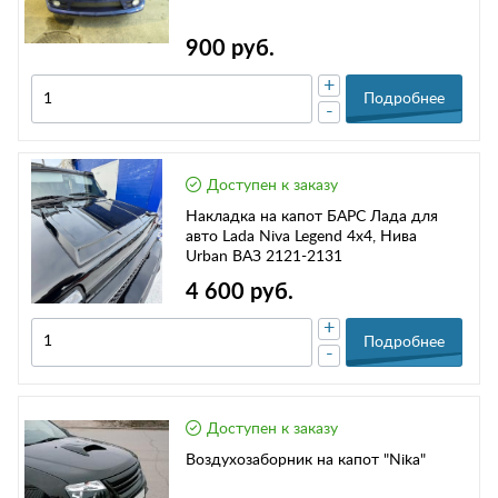
900 руб.
+
Подробнее
-
Доступен к заказу
Накладка на капот БАРС Лада для
авто Lada Niva Legend 4x4, Нива
Urban ВАЗ 2121-2131
4 600 руб.
+
Подробнее
-
Доступен к заказу
Воздухозаборник на капот "Nika"