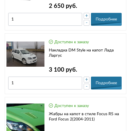
2 650 руб.
+
Подробнее
-
Доступен к заказу
Накладка DM Style на капот Лада
Ларгус
3 100 руб.
+
Подробнее
-
Доступен к заказу
Жабры на капот в стиле Focus RS на
Ford Focus 2(2004-2011)