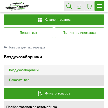
Каталог товаров
Тюнинг ваз
Тюнинг на иномарки
Товары для экстерьера
Воздухозаборники
Воздухозаборники
Показать все
Фильтр товаров
Подбор товаров по автомобилю