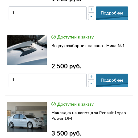
+
Подробнее
-
Доступен к заказу
Воздухозаборник на капот Ника №1
2 500 руб.
+
Подробнее
-
Доступен к заказу
Накладка на капот для Renault Logan
Power DM
3 500 руб.