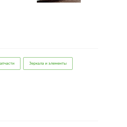
апчасти
Зеркала и элементы