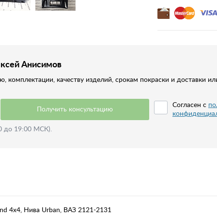
ексей Анисимов
, комплектации, качеству изделий, срокам покраски и доставки ил
Согласен с
по
Получить консультацию
конфиденциа
0 до 19:00 МСК).
end 4x4, Нива Urban, ВАЗ 2121-2131