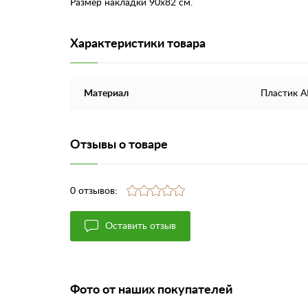
Размер накладки 90х82 см.
Характеристики товара
Материал
Пластик 
Отзывы о товаре
0 отзывов:
Оставить отзыв
Фото от наших покупателей