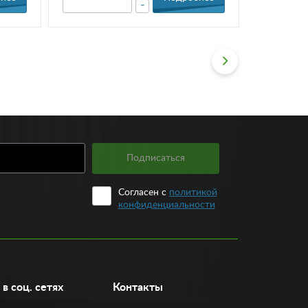
-
Подписаться
Согласен с
политикой
конфиденциальности
в соц. сетях
Контакты