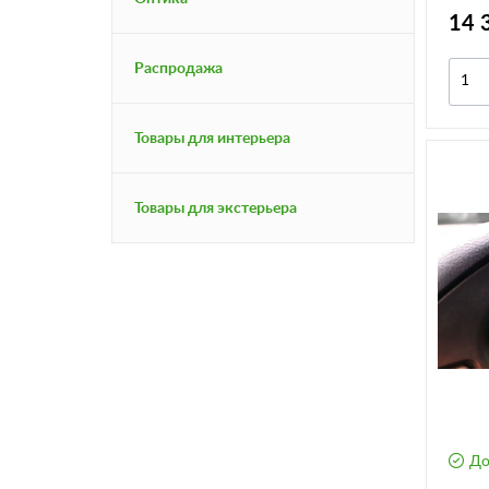
14 
Распродажа
Товары для интерьера
Товары для экстерьера
До