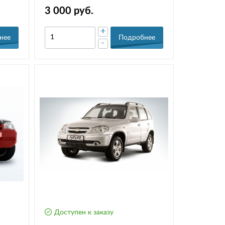
3 000 руб.
+
нее
Подробнее
-
Доступен к заказу