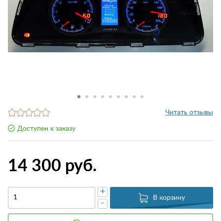
Читать отзывы
Доступен к заказу
14 300 руб.
+
В корзину
-