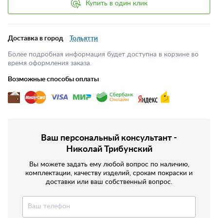
Купить в один клик
Доставка в город
Тольятти
Более подробная информация будет доступна в корзине во
время оформления заказа.
Возможные способы оплаты
Ваш персональный консультант -
Николай Трибунский
Вы можете задать ему любой вопрос по наличию,
комплектации, качеству изделий, срокам покраски и
доставки или ваш собственный вопрос.