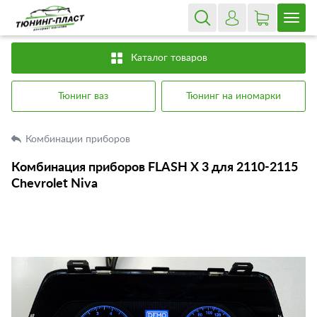
Каталог товаров
Тюнинг ваз
Тюнинг на иномарки
Комбинации приборов
Комбинация приборов FLASH X 3 для 2110-2115
Chevrolet Niva