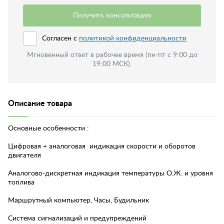
Получить консультацию
Согласен с
политикой конфиденциальности
Мгновенный ответ в рабочее время (пн-пт с 9:00 до
19:00 МСК).
Описание товара
Основные особенности :
Цифровая + аналоговая индикация скорости и оборотов
двигателя
Аналогово-дискретная индикация температуры О.Ж. и уровня
топлива
Маршрутный компьютер, Часы, Будильник
Система сигнализаций и предупреждений