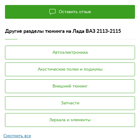
Оставить отзыв
Другие разделы тюнинга на Лада ВАЗ 2113-2115
Автоэлектроника
Акустические полки и подиумы
Внешний тюнинг
Запчасти
Зеркала и элементы