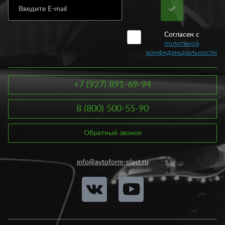
Согласен с
политикой
конфиденциальности
+7 (927) 891-69-94
8 (800) 500-55-90
Обратный звонок
info@avtoform-plast.ru