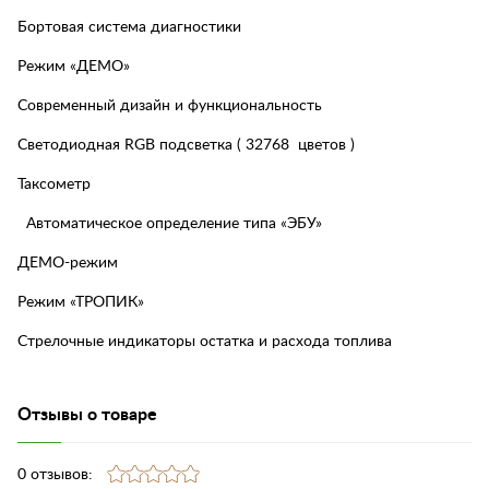
Бортовая система диагностики
Режим «ДЕМО»
Современный дизайн и функциональность
Светодиодная RGB подсветка ( 32768 цветов )
Таксометр
Автоматическое определение типа «ЭБУ»
ДЕМО-режим
Режим «ТРОПИК»
Стрелочные индикаторы остатка и расхода топлива
Отзывы о товаре
0 отзывов: