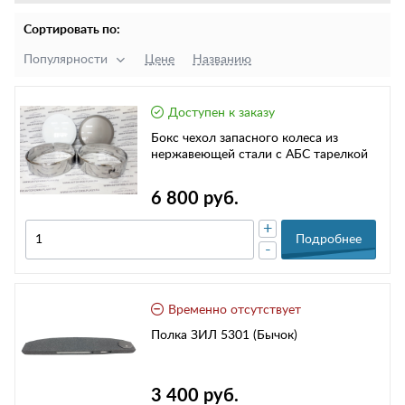
Сортировать по:
Популярности
Цене
Названию
Доступен к заказу
Бокс чехол запасного колеса из
нержавеющей стали с АБС тарелкой
6 800 руб.
+
Подробнее
-
Временно отсутствует
Полка ЗИЛ 5301 (Бычок)
3 400 руб.