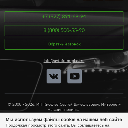
+7 (927) 891-69-94
8 (800) 500-55-90
Обратный звонок
info@avtoform-plast.ru
© 2008 - 2026. ИП Киселев Сергей Вячеславович. Интернет-
магазин тюнинга.
Продажа во все регионы России.
Мы используем файлы cookie на нашем веб-сайте
Продолжая просмотр этого сайта, Вы соглашаетесь на