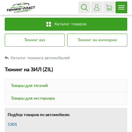
Каталог товаров
Тюнинг ваз
Тюнинг на иномарки
Каталог тюнинга автомобилей
Тюнинг на ЗИЛ (ZIL)
Товары для тягачей
Товары для экстерьера
Подбор товаров по автомобилю
5301