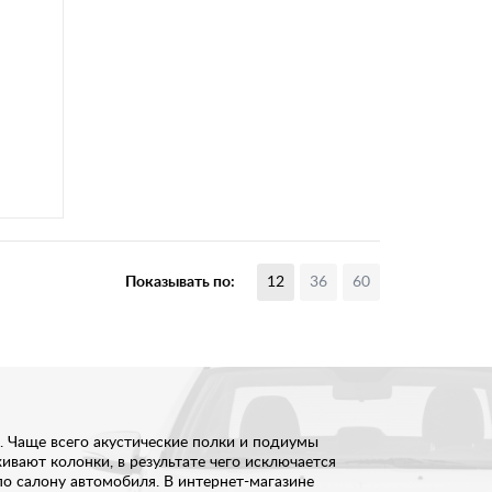
Показывать по:
12
36
60
. Чаще всего акустические полки и подиумы
ивают колонки, в результате чего исключается
о салону автомобиля. В интернет-магазине