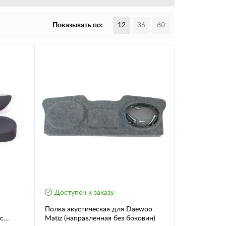
Показывать по:
12
36
60
Доступен к заказу
Полка акустическая для Daewoo
с
Matiz (направленная без боковин)