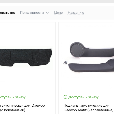
овать по:
Популярности
Цене
Названию
ступен к заказу
Доступен к заказу
 акустическая для Daewoo
Подиумы акустические для
 (с боковинами)
Daewoo Matiz (направленные, 