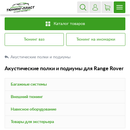
Каталог товаров
Тюнинг ваз
Тюнинг на иномарки
Акустические полки и подиумы
Акустические полки и подиумы для Range Rover
Багажные системы
Внешний тюнинг
Навесное оборудование
Товары для экстерьера