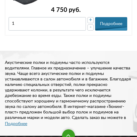
4 750 руб.
+
Подробнее
-
Акустические полки и подиумы часто используются
водителями. Главное их предназначение – улучшение качества
звука. Чаще всего акустические полки и подиумы
устанавливаются в салон автомобиля и в багажник. Благодаря
наличию специальных отверстий, полки прекрасно
удерживают колонки, в результате чего исключается
дребезжание во время езды. Также полки и подиумы
способствуют хорошему и гармоничному распространению
звука по салону автомобиля. В интернет-магазине «Тюнинг-
пласт» предложен большой выбор полок и подиумов на
различные марки и модели авто. Сделать заказ вы можете в
любое удобное для вас время.
Подробнее