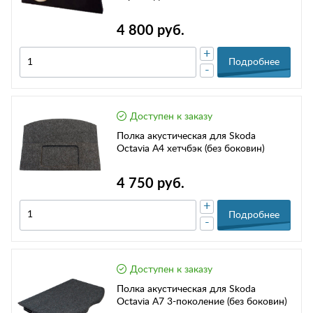
4 800 руб.
+
Подробнее
-
Доступен к заказу
Полка акустическая для Skoda
Octavia A4 хетчбэк (без боковин)
4 750 руб.
+
Подробнее
-
Доступен к заказу
Полка акустическая для Skoda
Octavia А7 3-поколение (без боковин)