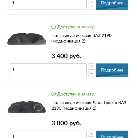
Подробнее
-
Доступен к заказу
Полка акустическая ВАЗ 2190
(модификация 2)
3 400 руб.
+
Подробнее
-
Доступен к заказу
Полка акустическая Лада Гранта ВАЗ
2190 (модификация 1)
3 000 руб.
+
Подробнее