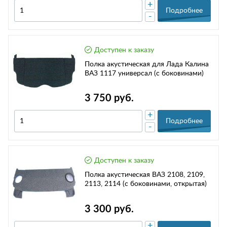
+
Подробнее
-
Доступен к заказу
Полка акустическая для Лада Калина
ВАЗ 1117 универсал (с боковинами)
3 750 руб.
+
Подробнее
-
Доступен к заказу
Полка акустическая ВАЗ 2108, 2109,
2113, 2114 (с боковинами, открытая)
3 300 руб.
+