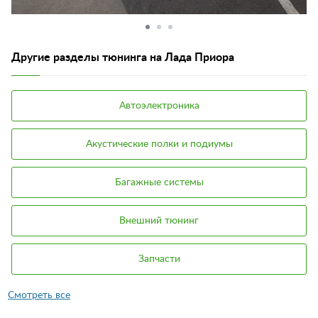
Другие разделы тюнинга на Лада Приора
Автоэлектроника
Акустические полки и подиумы
Багажные системы
Внешний тюнинг
Запчасти