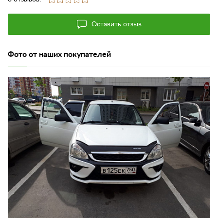
Оставить отзыв
Фото от наших покупателей