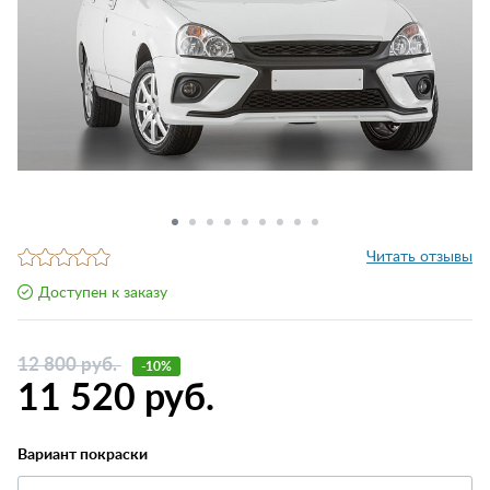
Читать отзывы
Доступен к заказу
12 800 руб.
-10%
11 520 руб.
Вариант покраски