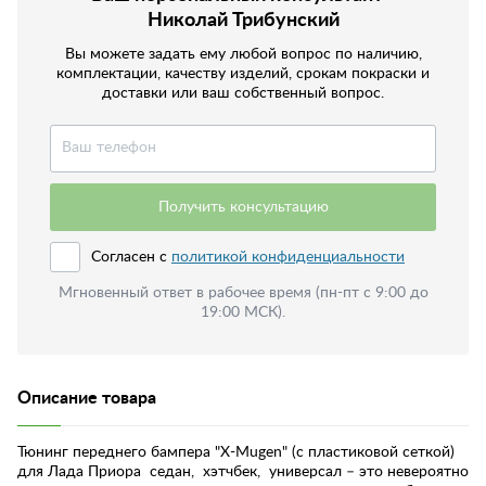
Николай Трибунский
Вы можете задать ему любой вопрос по наличию,
комплектации, качеству изделий, срокам покраски и
доставки или ваш собственный вопрос.
Получить консультацию
Согласен с
политикой конфиденциальности
Мгновенный ответ в рабочее время (пн-пт с 9:00 до
19:00 МСК).
Описание товара
Тюнинг переднего бампера "X-Mugen" (с пластиковой сеткой)
для Лада Приора седан, хэтчбек, универсал – это невероятно