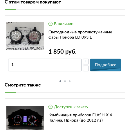
С этим товаром покупают
В наличии
Светодиодные противотуманные
фары Приора LD 093 L
1 850 руб.
+
Подробнее
-
Смотрите также
Доступен к заказу
Комбинация приборов FLASH X 4
Калина, Приора (до 2012 г.в)