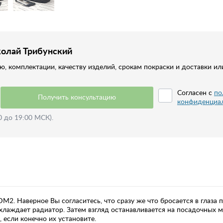
колай Трибунский
, комплектации, качеству изделий, срокам покраски и доставки ил
Согласен с
по
Получить консультацию
конфиденциа
0 до 19:00 МСК).
2. Наверное Вы согласитесь, что сразу же что бросается в глаза 
хлаждает радиатор. Затем взгляд останавливается на посадочных м
 если конечно их установите.