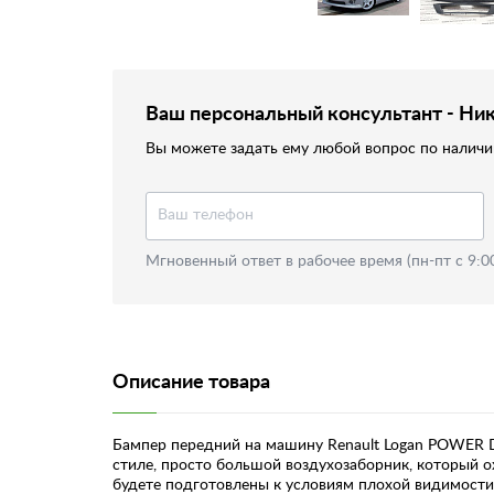
Ваш персональный консультант - Ни
Вы можете задать ему любой вопрос по наличию
Мгновенный ответ в рабочее время (пн-пт с 9:0
Описание товара
Бампер передний на машину Renault Logan POWER DM
стиле, просто большой воздухозаборник, который о
будете подготовлены к условиям плохой видимости,