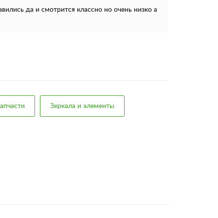
вились да и смотрится классно но очень низко а
апчасти
Зеркала и элементы