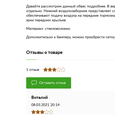
Давайте рассмотрим данный обвес подробнее. В вер
отдельно. Нижний воздухозаборник представляет с
обеспечивают подачу воздуха на передние тормозны
арки передних крыльев.
Материал: стекловолокно.
Дополнительно к бамперу, можно приобрести сетку 
Отзывы о товаре
1 отзыв:
Оставить отзыв
Виталий
08.03.2021 20:14