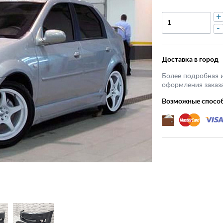
+
-
Доставка в город
Более подробная 
оформления заказа
Возможные спосо