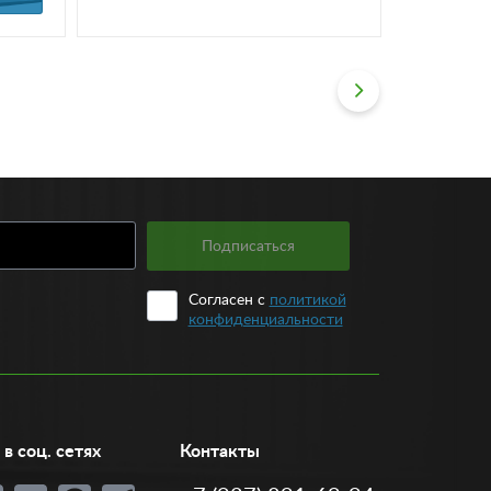
Подписаться
Согласен с
политикой
конфиденциальности
в соц. сетях
Контакты