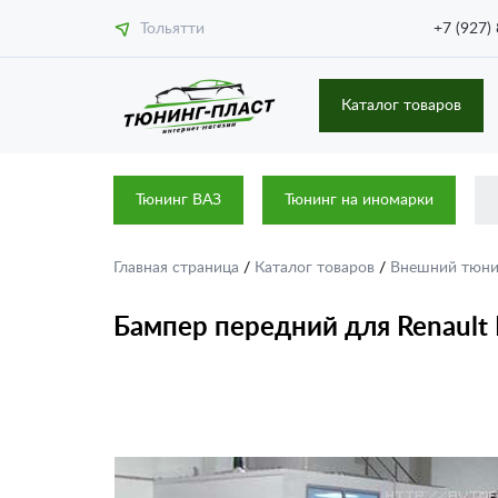
Тольятти
+7 (927)
Каталог товаров
Тюнинг ВАЗ
Тюнинг на иномарки
Главная страница
/
Каталог товаров
/
Внешний тюн
Бампер передний для Renault