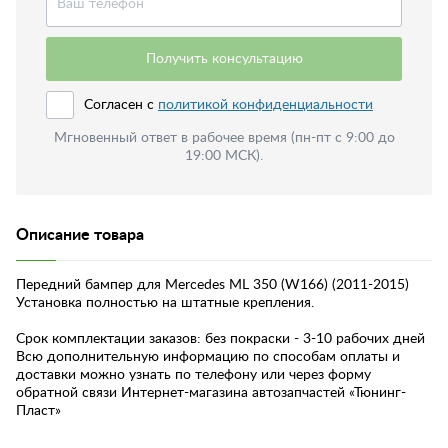
Получить консультацию
Согласен с
политикой конфиденциальности
Мгновенный ответ в рабочее время (пн-пт с 9:00 до
19:00 МСК).
Описание товара
Передний бампер для Mercedes ML 350 (W166) (2011-2015)
Установка полностью на штатные крепления.
Срок комплектации заказов: без покраски - 3-10 рабочих дней
Всю дополнительную информацию по способам оплаты и
доставки можно узнать по телефону или через форму
обратной связи Интернет-магазина автозапчастей «Тюнинг-
Пласт»