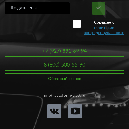
Согласен с
политикой
конфиденциальности
+7 (927) 891-69-94
8 (800) 500-55-90
Обратный звонок
info@avtoform-plast.ru