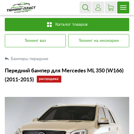
Каталог товаров
Тюнинг ваз
Тюнинг на иномарки
Бамперы передние
Передний бампер для Mercedes ML 350 (W166)
(2011-2015)