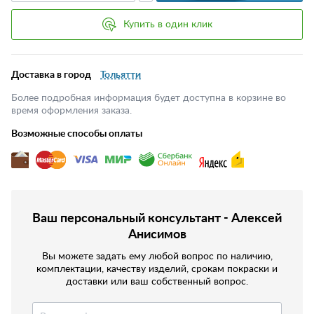
Купить в один клик
Доставка в город
Тольятти
Более подробная информация будет доступна в корзине во
время оформления заказа.
Возможные способы оплаты
Ваш персональный консультант - Алексей
Анисимов
Вы можете задать ему любой вопрос по наличию,
комплектации, качеству изделий, срокам покраски и
доставки или ваш собственный вопрос.