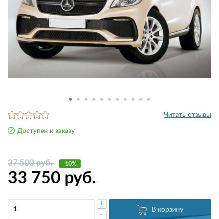
Читать отзывы
Доступен к заказу
37 500 руб.
-10%
33 750 руб.
+
В корзину
-