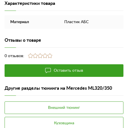
Характеристики товара
Материал
Пластик АБС
Отзывы о товаре
0 отзывов:
Оставить отзыв
Другие разделы тюнинга на Mercedes ML320/350
Внешний тюнинг
Кузовщина