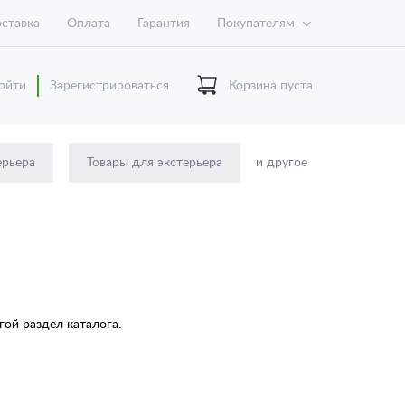
ставка
Оплата
Гарантия
Покупателям
ойти
Зарегистрироваться
Корзина пуста
ерьера
Товары для экстерьера
и другое
ой раздел каталога.