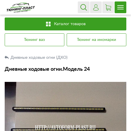
Каталог товаров
Тюнинг ваз
Тюнинг на иномарки
Дневные ходовые огни (ДХО)
Дневные ходовые огни.Модель 24