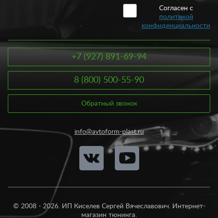
Согласен с
политикой
конфиденциальности
+7 (927) 891-69-94
8 (800) 500-55-90
Обратный звонок
info@avtoform-plast.ru
© 2008 - 2026. ИП Киселев Сергей Вячеславович. Интернет-
магазин тюнинга.