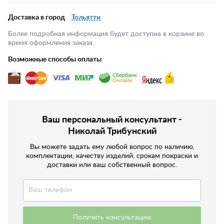
Доставка в город
Тольятти
Более подробная информация будет доступна в корзине во
время оформления заказа.
Возможные способы оплаты
Ваш персональный консультант -
Николай Трибунский
Вы можете задать ему любой вопрос по наличию,
комплектации, качеству изделий, срокам покраски и
доставки или ваш собственный вопрос.
Получить консультацию