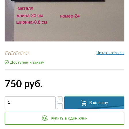
Читать отзывы
Доступен к заказу
750 руб.
+
В корзину
-
Купить в один клик