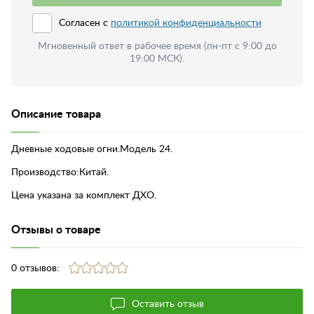
Согласен с
политикой конфиденциальности
Мгновенный ответ в рабочее время (пн-пт с 9:00 до
19:00 МСК).
Описание товара
Дневные ходовые огни.Модель 24.
Производство:Китай.
Цена указана за комплект ДХО.
Отзывы о товаре
0 отзывов:
Оставить отзыв