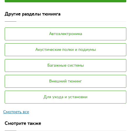
Другие разделы тюнинга
Автоэлектроника
Акустические полки и подиумы
Багажные системы
Внешний тюнинг
Для ухода и установки
Смотрите также