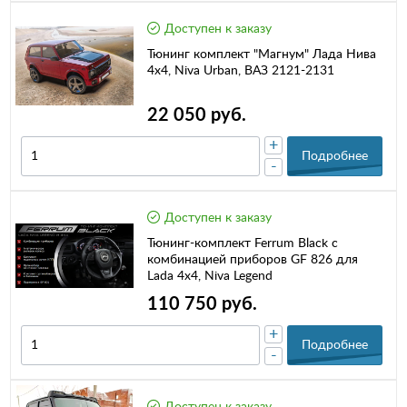
Доступен к заказу
Тюнинг комплект "Магнум" Лада Нива
4х4, Niva Urban, ВАЗ 2121-2131
22 050 руб.
+
Подробнее
-
Доступен к заказу
Тюнинг-комплект Ferrum Black с
комбинацией приборов GF 826 для
Lada 4x4, Niva Legend
110 750 руб.
+
Подробнее
-