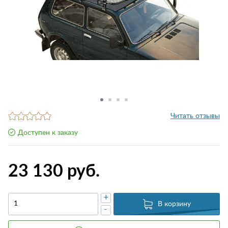
Читать отзывы
Доступен к заказу
23 130 руб.
+
В корзину
-