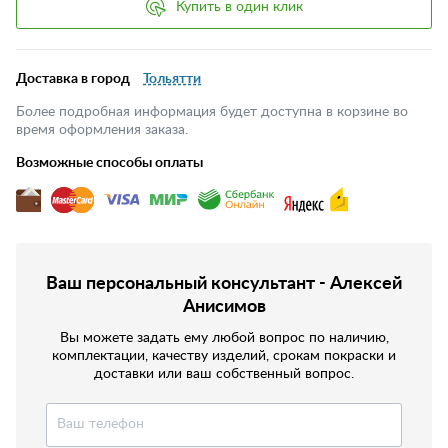
Купить в один клик
Доставка в город
Тольятти
Более подробная информация будет доступна в корзине во
время оформления заказа.
Возможные способы оплаты
Ваш персональный консультант - Алексей
Анисимов
Вы можете задать ему любой вопрос по наличию,
комплектации, качеству изделий, срокам покраски и
доставки или ваш собственный вопрос.