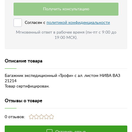
Получить консультацию
Согласен с
политикой конфиденциальности
Мгновенный ответ в рабочее время (пн-пт с 9:00 до
19:00 МСК).
Описание товара
Багажник экспедиционный «Трофи» с ал. листом НИВА ВАЗ
21214
Товар сертифицирован.
Отзывы о товаре
0 отзывов:
Оставить отзыв