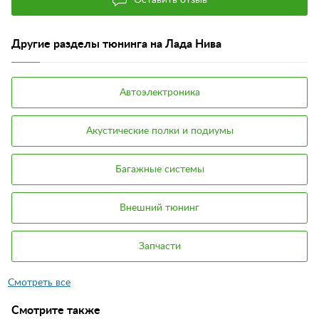
Другие разделы тюнинга на Лада Нива
Автоэлектроника
Акустические полки и подиумы
Багажные системы
Внешний тюнинг
Запчасти
Смотрите также