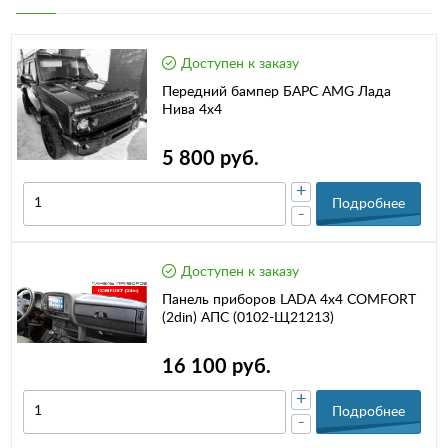
Доступен к заказу
Передний бампер БАРС AMG Лада
Нива 4х4
5 800 руб.
+
Подробнее
-
Доступен к заказу
Панель приборов LADA 4x4 COMFORT
(2din) АПС (0102-Щ21213)
16 100 руб.
+
Подробнее
-