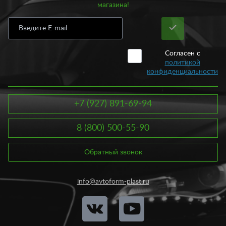
магазина!
Согласен с
политикой
конфиденциальности
+7 (927) 891-69-94
8 (800) 500-55-90
Обратный звонок
info@avtoform-plast.ru