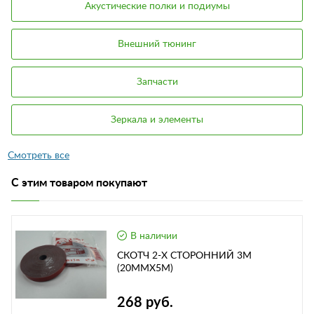
Акустические полки и подиумы
Внешний тюнинг
Запчасти
Зеркала и элементы
С этим товаром покупают
В наличии
СКОТЧ 2-Х СТОРОННИЙ 3М
(20ММХ5М)
268 руб.