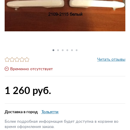
Читать отзывы
Временно отсутствует
1 260 руб.
Доставка в город
Тольятти
Более подробная информация будет доступна в корзине во
время оформления заказа.