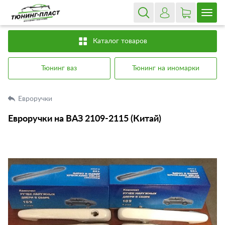
Каталог товаров
Тюнинг ваз
Тюнинг на иномарки
Евроручки
Евроручки на ВАЗ 2109-2115 (Китай)