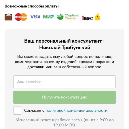
Возможные способы оплаты
Ваш персональный консультант -
Николай Трибунский
Вы можете задать ему любой вопрос по наличию,
комплектации, качеству изделий, срокам покраски и
доставки или ваш собственный вопрос.
Получить консультацию
Согласен с
политикой конфиденциальности
Мгновенный ответ в рабочее время (пн-пт с 9:00 до
19:00 МСК).