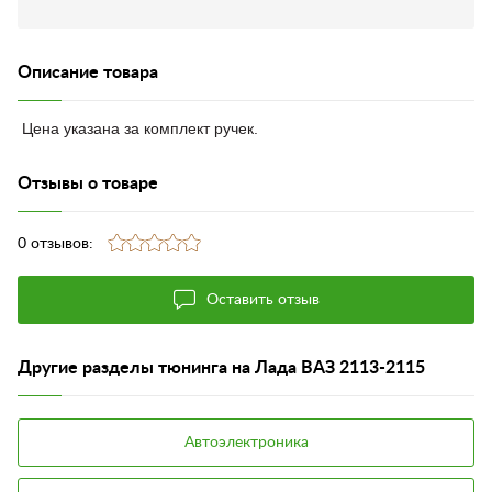
Описание товара
Цена указана за комплект ручек.
Отзывы о товаре
0 отзывов:
Оставить отзыв
Другие разделы тюнинга на Лада ВАЗ 2113-2115
Автоэлектроника