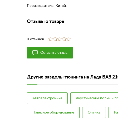
Производитель: Китай.
Отзывы о товаре
0 отзывов:
Оставить отзыв
Другие разделы тюнинга на Лада ВАЗ 2
Автоэлектроника
Акустические полки и 
Навесное оборудование
Оптика
Р