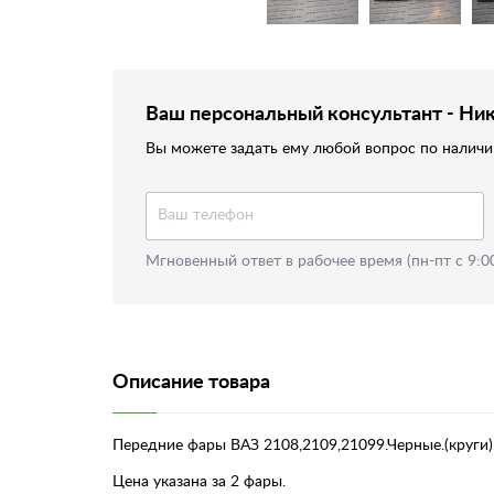
Ваш персональный консультант - Ни
Вы можете задать ему любой вопрос по наличию
Мгновенный ответ в рабочее время (пн-пт с 9:0
Описание товара
Передние фары ВАЗ 2108,2109,21099.Черные.(круги)
Цена указана за 2 фары.