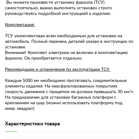
Вы можете произвести установку фаркопа (ТСУ)
самостоятельно, важно выполнять установку строго
руководствуясь подробной инструкцией к изделию.
Комплектация:
ТСУ укомплектован всем необходимым для установки на
автомобиль. Полный перечень деталей указан в инструкции по
установке.
Внимание! Комплект электрики не включен в комплектацию
фаркопа. Он приобретается отдельно.
Рекомендации и ограничения по эксплуатации ТСУ:
Каждые 5000 км необходимо протягивать соединительные
элементы изделия. На неасфальтированных покрытиях
скорость движения с прицепом не должна превышать 30 км/ч.
Не предназначен для установки багажных платформ с
креплением на шар (можно использовать платформу под
амер. квадрат).
Характеристики товара