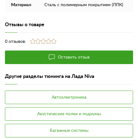
Материал
Сталь с полимерным покрытием (ППК)
Отзывы о товаре
0 отзывов:
Оставить отзыв
Другие разделы тюнинга на Лада Niva
Автоэлектроника
Акустические полки и подиумы
Багажные системы