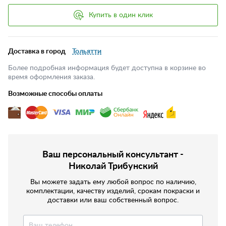
Купить в один клик
Доставка в город
Тольятти
Более подробная информация будет доступна в корзине во
время оформления заказа.
Возможные способы оплаты
Ваш персональный консультант -
Николай Трибунский
Вы можете задать ему любой вопрос по наличию,
комплектации, качеству изделий, срокам покраски и
доставки или ваш собственный вопрос.