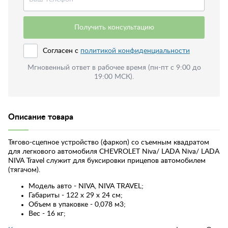
Получить консультацию
Согласен с
политикой конфиденциальности
Мгновенный ответ в рабочее время (пн-пт с 9:00 до
19:00 МСК).
Описание товара
Тягово-сцепное устройство (фаркоп) со съемным квадратом
для легкового автомобиля CHEVROLET Niva/ LADA Niva/ LADA
NIVA Travel служит для буксировки прицепов автомобилем
(тягачом).
Модель авто - NIVA, NIVA TRAVEL;
Габариты - 122 х 29 х 24 см;
Объем в упаковке - 0,078 м3;
Вес - 16 кг;