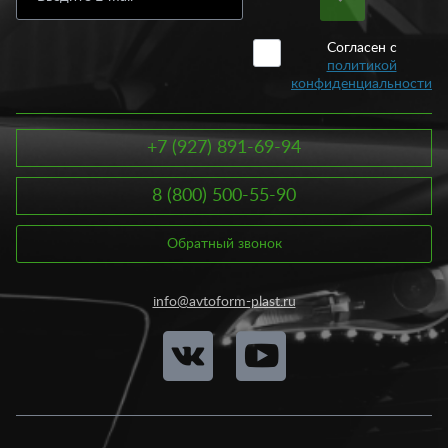
Согласен с
политикой
конфиденциальности
+7 (927) 891-69-94
8 (800) 500-55-90
Обратный звонок
info@avtoform-plast.ru