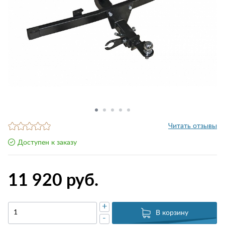
Читать отзывы
Доступен к заказу
11 920 руб.
+
В корзину
-