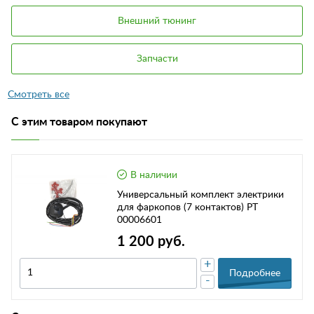
Внешний тюнинг
Запчасти
С этим товаром покупают
В наличии
Универсальный комплект электрики
для фаркопов (7 контактов) РТ
00006601
1 200 руб.
+
Подробнее
-