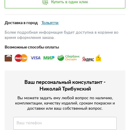
Купить в один клик
Доставка в город
Тольятти
Более подробная информация будет доступна в корзине во
время оформления заказа.
Возможные способы оплаты
Ваш персональный консультант -
Николай Трибунский
Вы можете задать ему любой вопрос по наличию,
комплектации, качеству изделий, срокам покраски и
доставки или ваш собственный вопрос.