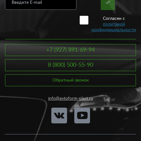
Согласен с
политикой
конфиденциальности
+7 (927) 891-69-94
8 (800) 500-55-90
Обратный звонок
info@avtoform-plast.ru