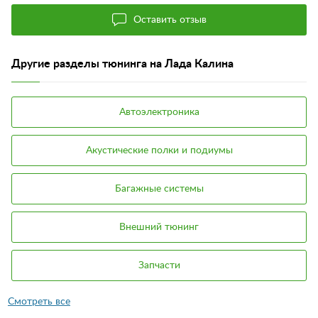
Оставить отзыв
Другие разделы тюнинга на Лада Калина
Автоэлектроника
Акустические полки и подиумы
Багажные системы
Внешний тюнинг
Запчасти