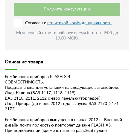
Получить консультацию
Согласен с
политикой конфиденциальности
Мгновенный ответ в рабочее время (пн-пт с 9:00 до
19:00 МСК).
Описание товара
Комбинация приборов FLASH X 4
СОВМЕСТИМОСТЬ:
Предназначена для установки на следующие автомобили:
Лада Калина (ВАЗ 1117, 1118, 1119);
ВАЗ 2110, 2111, 2112 с евро панелью (торпедой);
Лада Приора (до июня 2012 года выпуска ВАЗ 2170 ,2171,
2172).
Комбинация приборов выпущена в начале 2012 г. Внешний
дизайн почти полностью повторяет дизайн FLASH-X3.
При подключении (кроме штатного разъёма) нужно