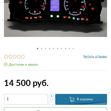
Читать отзывы
Доступен к заказу
14 500 руб.
+
В корзину
-