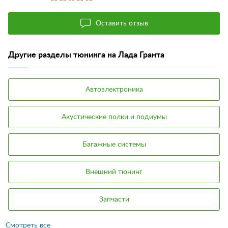
Оставить отзыв
Другие разделы тюнинга на Лада Гранта
Автоэлектроника
Акустические полки и подиумы
Багажные системы
Внешний тюнинг
Запчасти