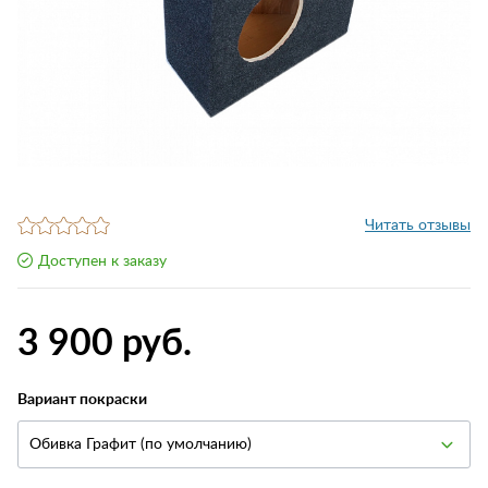
Читать отзывы
Доступен к заказу
3 900 руб.
Вариант покраски
Обивка Графит (по умолчанию)