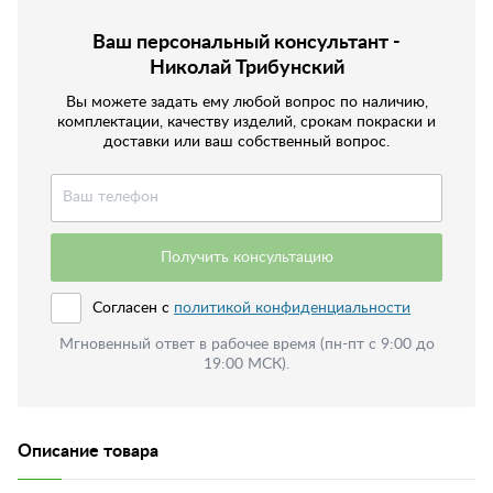
Ваш персональный консультант -
Николай Трибунский
Вы можете задать ему любой вопрос по наличию,
комплектации, качеству изделий, срокам покраски и
доставки или ваш собственный вопрос.
Получить консультацию
Согласен с
политикой конфиденциальности
Мгновенный ответ в рабочее время (пн-пт с 9:00 до
19:00 МСК).
Описание товара