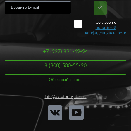
Согласен с
политикой
конфиденциальности
+7 (927) 891-69-94
8 (800) 500-55-90
Обратный звонок
info@avtoform-plast.ru