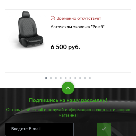
Временно отсутствует
Авточехлы экокожа "Ромб"
6 500 руб.
Подпишись на нашу рассылку!
Оставь свой e-mail и получай информацию о скидках и акциях
магазина!