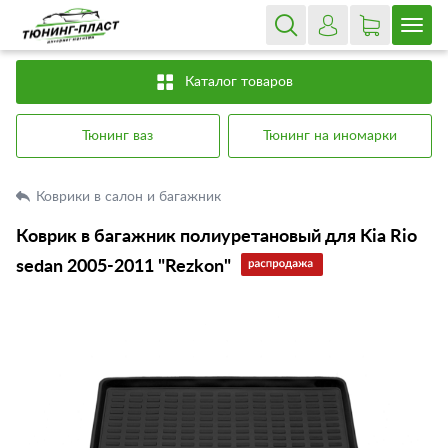
Каталог товаров
Тюнинг ваз
Тюнинг на иномарки
Коврики в салон и багажник
Коврик в багажник полиуретановый для Kia Rio
sedan 2005-2011 "Rezkon"