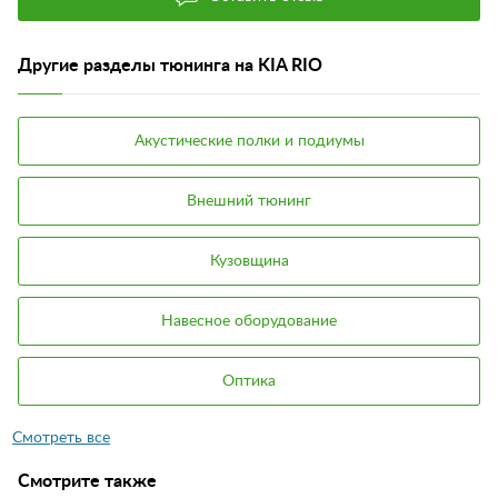
Другие разделы тюнинга на KIA RIO
Акустические полки и подиумы
Внешний тюнинг
Кузовщина
Навесное оборудование
Оптика
Смотрите также