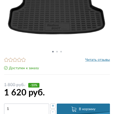
Читать отзывы
Доступен к заказу
1 800 руб.
-10%
1 620 руб.
+
В корзину
-