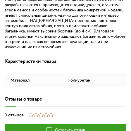
разрабатываются и производятся индивидуально, с учетом
всех нюансов и особенностей багажника конкретной модели,
имеют уникальный дизайн, удачно дополняющий интерьер
автомобиля; НАДЕЖНАЯ ЗАЩИТА: полностью повторяют
контур пола автомобиля, плотно прилегают к обивке
багажника, имеют высокие бортики (до 4 см). Благодаря
этому, коврики максимально защищают багажник автомобиля
от грязи и влаги как во время эксплуатации, так и при
извлечении их из автомобиля
Характеристики товара
Материал
Полиуретан
Отзывы о товаре
0 отзывов:
Оставить отзыв