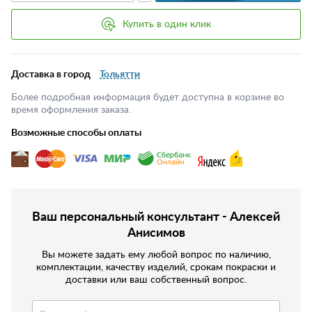
Купить в один клик
Доставка в город
Тольятти
Более подробная информация будет доступна в корзине во
время оформления заказа.
Возможные способы оплаты
Ваш персональный консультант - Алексей
Анисимов
Вы можете задать ему любой вопрос по наличию,
комплектации, качеству изделий, срокам покраски и
доставки или ваш собственный вопрос.