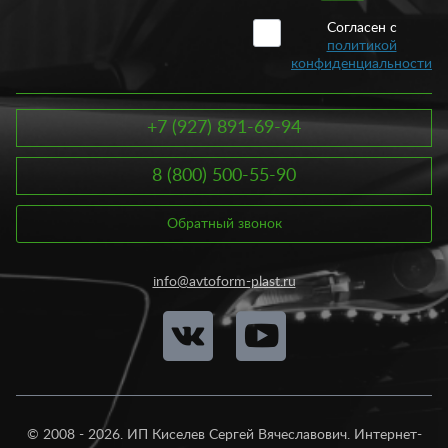
Согласен с
политикой
конфиденциальности
+7 (927) 891-69-94
8 (800) 500-55-90
Обратный звонок
info@avtoform-plast.ru
© 2008 - 2026. ИП Киселев Сергей Вячеславович. Интернет-