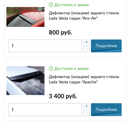
Доступен к заказу
Дефлектор (козырек) заднего стекла
Lada Vesta седан "Anv-Air"
800 руб.
+
Подробнее
-
Доступен к заказу
Дефлектор (козырек) заднего стекла
Lada Vesta седан "Apache"
3 400 руб.
+
Подробнее
-