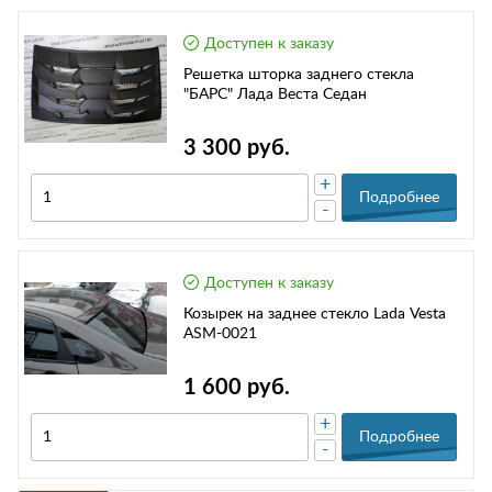
Доступен к заказу
Решетка шторка заднего стекла
"БАРС" Лада Веста Седан
3 300 руб.
+
Подробнее
-
Доступен к заказу
Козырек на заднее стекло Lada Vesta
ASM-0021
1 600 руб.
+
Подробнее
-