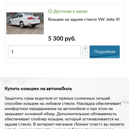
Доступен к заказу
Козырек на заднее стекло VW Jetta VI
5 300 руб.
+
Подробнее
-
Купить козырек на автомобиль
Защитить глаза водителя от прямых солнечных лучшей
способен козырек на лобовое стекло. Накладка обеспечивает
комфортное передвижение на автомобиле и при этом не
закрывает основной обзор. Дополнительную обтекаемость
обеспечивает спойлер козырек, который устанавливается на
заднее стекло. В интернет-магазине «Тюнинг-пласт» вы можете