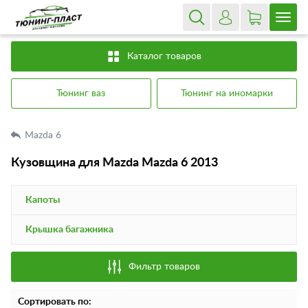
Каталог товаров
Тюнинг ваз
Тюнинг на иномарки
Mazda 6
Кузовщина для Mazda Mazda 6 2013
Капоты
Крышка багажника
Фильтр товаров
Сортировать по: