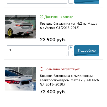
-
Доступен к заказу
Крышка багажника var №2 на Mazda
6 / Atenza GJ (2013-2018)
23 900 руб.
+
Подробнее
-
Временно отсутствует
Крышка багажника с выдвижным
электроспойлером Mazda 6 / ATENZA
GJ (2013- 2018.)
72 400 руб.