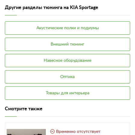
Другие разделы тюнинга на KIA Sportage
Акустические полки и подиумы
Внешний тюнинг
Навесное оборудование
Оптика
Товары для интерьера
Смотрите также
Временно отсутствует