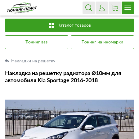
Каталог товаров
Тюнинг ваз
Тюнинг на иномарки
Накладки на решетку
Накладка на решетку радиатора Ø10мм для
автомобиля Kia Sportage 2016-2018