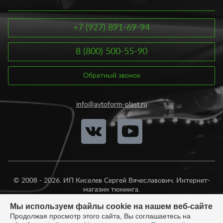
+7 (927) 891-69-94
8 (800) 500-55-90
Обратный звонок
info@avtoform-plast.ru
© 2008 - 2026. ИП Киселев Сергей Вячеславович. Интернет-
магазин тюнинга.
Продажа во все регионы России.
Мы используем файлы cookie на нашем веб-сайте
Продолжая просмотр этого сайта, Вы соглашаетесь на