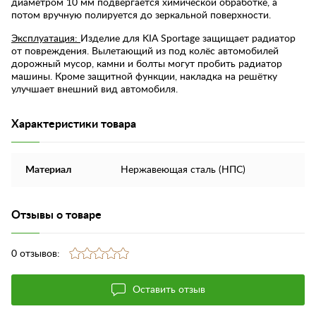
диаметром 10 мм подвергается химической обработке, а
потом вручную полируется до зеркальной поверхности.
Эксплуатация:
Изделие для KIA Sportage защищает радиатор
от повреждения. Вылетающий из под колёс автомобилей
дорожный мусор, камни и болты могут пробить радиатор
машины. Кроме защитной функции, накладка на решётку
улучшает внешний вид автомобиля.
Характеристики товара
Материал
Нержавеющая сталь (НПС)
Отзывы о товаре
0 отзывов:
Оставить отзыв