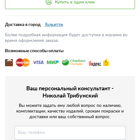
Купить в один клик
Доставка в город
Тольятти
Более подробная информация будет доступна в корзине во
время оформления заказа.
Возможные способы оплаты
Ваш персональный консультант -
Николай Трибунский
Вы можете задать ему любой вопрос по наличию,
комплектации, качеству изделий, срокам покраски и
доставки или ваш собственный вопрос.