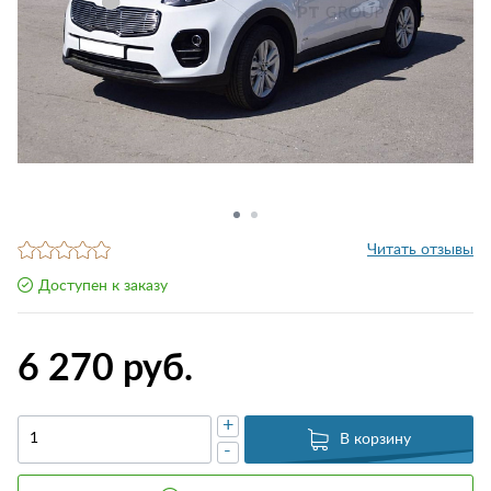
Читать отзывы
Доступен к заказу
6 270 руб.
+
В корзину
-