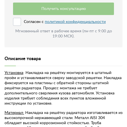
Получить консультацию
Согласен с
политикой конфиденциальности
Мгновенный ответ в рабочее время (пн-пт с 9:00 до
19:00 МСК).
Описание товара
Установка
: Накладка на решётку монтируется в штатный
проём и устанавливается cверху заводской решетки. Накладка
фиксируется на пластины с обратной стороны штатной
решётки радиатора. Процесс монтажа не требует
дополнительного сверления кузова автомобиля. Установка
изделия требует соблюдения всех пунктов вложенной
инструкции по установке.
Материал:
Накладка на решётку радиатора изготавливается из
высокопрочной нержавеющей стали. Металл AISI 304
обладает высокой коррозионной стойкостью. Труба