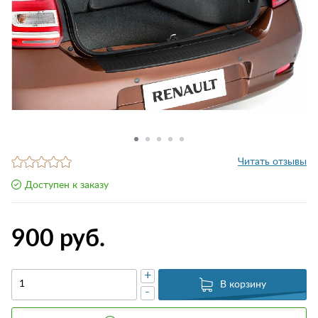
Читать отзывы
Доступен к заказу
900 руб.
+
В корзину
-