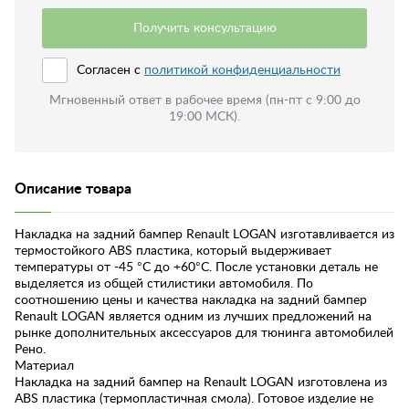
Получить консультацию
Согласен с
политикой конфиденциальности
Мгновенный ответ в рабочее время (пн-пт с 9:00 до
19:00 МСК).
Описание товара
Накладка на задний бампер Renault LOGAN изготавливается из
термостойкого ABS пластика, который выдерживает
температуры от -45 °C до +60°C. После установки деталь не
выделяется из общей стилистики автомобиля. По
соотношению цены и качества накладка на задний бампер
Renault LOGAN является одним из лучших предложений на
рынке дополнительных аксессуаров для тюнинга автомобилей
Рено.
Материал
Накладка на задний бампер на Renault LOGAN изготовлена из
ABS пластика (термопластичная смола). Готовое изделие не