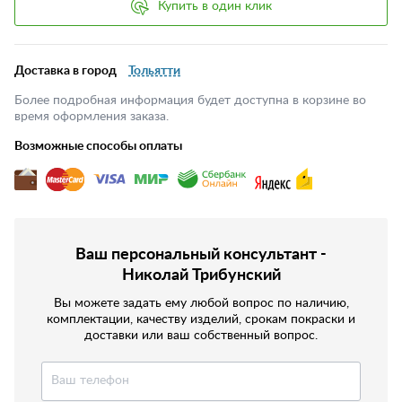
Купить в один клик
Доставка в город
Тольятти
Более подробная информация будет доступна в корзине во
время оформления заказа.
Возможные способы оплаты
Ваш персональный консультант -
Николай Трибунский
Вы можете задать ему любой вопрос по наличию,
комплектации, качеству изделий, срокам покраски и
доставки или ваш собственный вопрос.