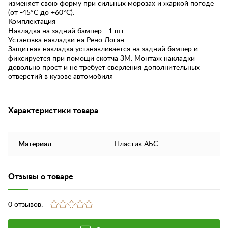
изменяет свою форму при сильных морозах и жаркой погоде
(от -45°C до +60°C).
Комплектация
Накладка на задний бампер - 1 шт.
Установка накладки на Рено Логан
Защитная накладка устанавливается на задний бампер и
фиксируется при помощи скотча 3М. Монтаж накладки
довольно прост и не требует сверления дополнительных
отверстий в кузове автомобиля
.
Характеристики товара
Материал
Пластик АБС
Отзывы о товаре
0 отзывов: