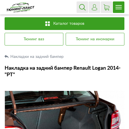
Каталог товаров
Тюнинг ваз
Тюнинг на иномарки
Накладки на задний бампер
Накладка на задний бампер Renault Logan 2014-
"РТ"