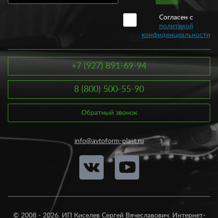
Согласен с
политикой
конфиденциальности
+7 (927) 891-69-94
8 (800) 500-55-90
Обратный звонок
info@avtoform-plast.ru
© 2008 - 2026. ИП Киселев Сергей Вячеславович. Интернет-