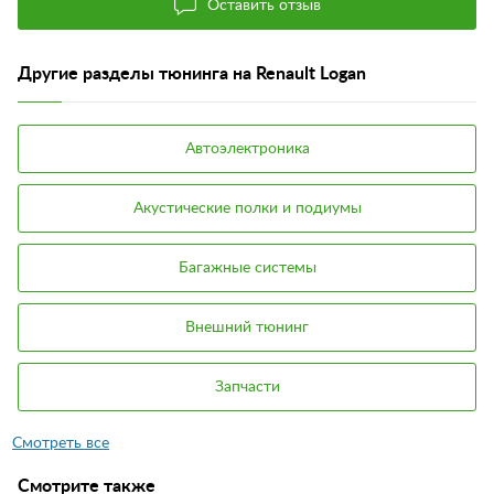
Оставить отзыв
Другие разделы тюнинга на Renault Logan
Автоэлектроника
Акустические полки и подиумы
Багажные системы
Внешний тюнинг
Запчасти
Смотрите также