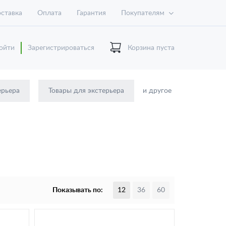
ставка
Оплата
Гарантия
Покупателям
ойти
Зарегистрироваться
Корзина пуста
ерьера
Товары для экстерьера
и другое
Показывать по:
12
36
60