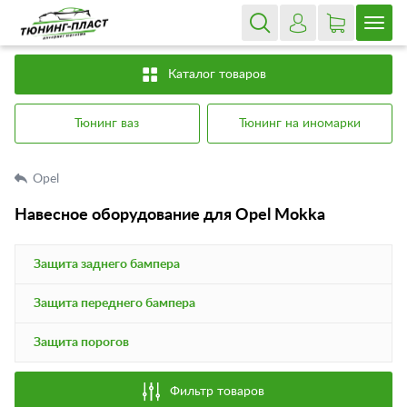
Каталог товаров
Тюнинг ваз
Тюнинг на иномарки
Opel
Навесное оборудование для Opel Mokka
Защита заднего бампера
Защита переднего бампера
Защита порогов
Фильтр товаров