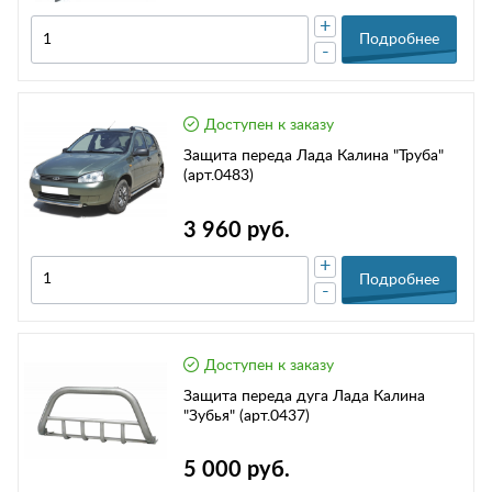
+
Подробнее
-
Доступен к заказу
Защита переда Лада Калина "Труба"
(арт.0483)
3 960 руб.
+
Подробнее
-
Доступен к заказу
Защита переда дуга Лада Калина
"Зубья" (арт.0437)
5 000 руб.