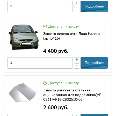
+
Подробнее
-
Доступен к заказу
Защита переда дуга Лада Калина
(арт.0416)
4 400 руб.
+
Подробнее
-
Доступен к заказу
Защита двигателя стальная
оцинкованная для подрамника(АР
0361/АР18-2802510-05)
2 600 руб.