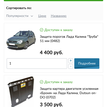
Сортировать по:
Популярности
Цене
Названию
Доступен к заказу
Защита порогов Лада Калина "Труба"
51 мм (0482)
4 400 руб.
+
Подробнее
-
Доступен к заказу
Защита картера двигателя усиленная
«Броня» на Лада Калина, Dutsun on-
DO (0702)
3 500 руб.