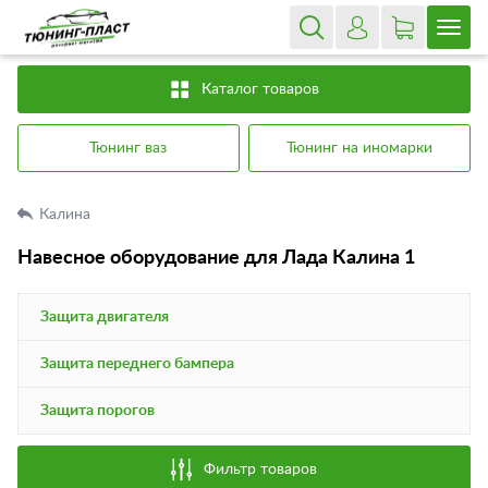
Каталог товаров
Тюнинг ваз
Тюнинг на иномарки
Калина
Навесное оборудование для Лада Калина 1
Защита двигателя
Защита переднего бампера
Защита порогов
Фильтр товаров