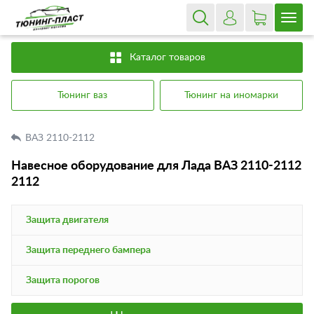
Каталог товаров
Тюнинг ваз
Тюнинг на иномарки
ВАЗ 2110-2112
Навесное оборудование для Лада ВАЗ 2110-2112
2112
Защита двигателя
Защита переднего бампера
Защита порогов