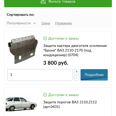
Фильтр товаров
Сортировать по:
Популярности
Цене
Названию
Доступен к заказу
Защита картера двигателя усиленная
"Броня" ВАЗ 2110-2170 (под
кондиционер) (0704)
3 800 руб.
+
Подробнее
-
Доступен к заказу
Защита порогов ВАЗ 2110,2112
(арт.0431)