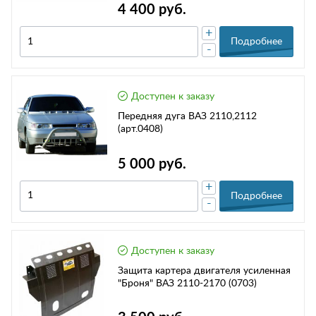
4 400 руб.
+
Подробнее
-
Доступен к заказу
Передняя дуга ВАЗ 2110,2112
(арт.0408)
5 000 руб.
+
Подробнее
-
Доступен к заказу
Защита картера двигателя усиленная
"Броня" ВАЗ 2110-2170 (0703)