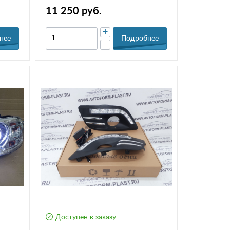
11 250 руб.
+
нее
Подробнее
-
Доступен к заказу