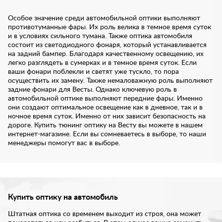
Особое значение среди автомобильной оптики выполняют
противотуманные фары. Их роль велика в темное время суток
и в условиях сильного тумана. Также оптика автомобиля
состоит из светодиодного фонаря, который устанавливается
на задний бампер. Благодаря качественному освещению, их
легко разглядеть в сумерках и в темное время суток. Если
ваши фонари поблекли и светят уже тускло, то пора
осуществить их замену. Также немаловажную роль выполняют
задние фонари для Весты. Однако ключевую роль в
автомобильной оптике выполняют передние фары. Именно
они создают оптимальное освещение как в дневное, так и в
ночное время суток. Именно от них зависит безопасность на
дороге. Купить тюнинг оптику на Весту вы можете в нашем
интернет-магазине. Если вы сомневаетесь в выборе, то наши
менеджеры помогут вас в выборе.
Купить оптику на автомобиль
Штатная оптика со временем выходит из строя, она может