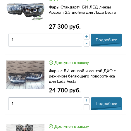
Фары Стандарт+ БИ-ЛЕД линзы
Аozoom 2.5 дюйма для Лада Веста
27 300 руб.
+
Подробнее
-
Доступен к заказу
Фары с БИ линзой и лентой ДХО с
режимом бегающего поворотника
для Lada Vesta
24 700 руб.
+
Подробнее
-
Доступен к заказу