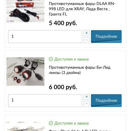
Противотуманные фары DLAA RN-
998 LED для XRAY, Лада Веста ,
Гранта FL
5 400 руб.
+
Подробнее
-
Доступен к заказу
Противотуманные фары Би-Лед
линзы (3 дюйма)
6 000 руб.
+
Подробнее
-
Доступен к заказу