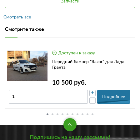
Запчасти
Смотрите также
Доступен к заказу
Передний бампер "Razor" для Лада
Гранта
10 500 руб.
+
Подробнее
-
Подпишись на нашу рассылку!