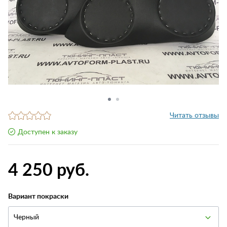
Читать отзывы
Доступен к заказу
4 250 руб.
Вариант покраски
Черный