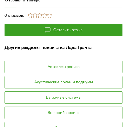
0 отзывов:
Оставить отзыв
Другие разделы тюнинга на Лада Гранта
Автоэлектроника
Акустические полки и подиумы
Багажные системы
Внешний тюнинг