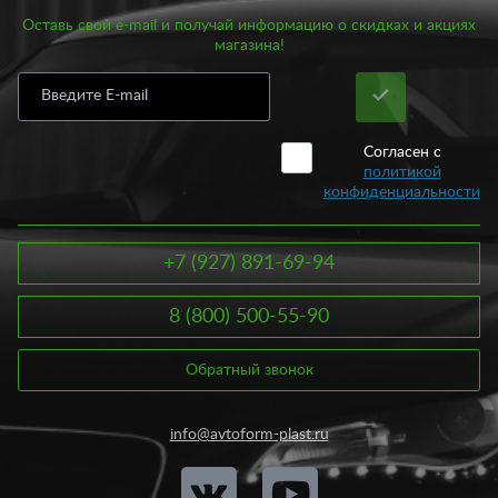
Оставь свой e-mail и получай информацию о скидках и акциях
магазина!
Согласен с
политикой
конфиденциальности
+7 (927) 891-69-94
8 (800) 500-55-90
Обратный звонок
info@avtoform-plast.ru