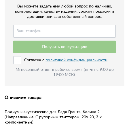
Вы можете задать ему любой вопрос по наличию,
комплектации, качеству изделий, срокам покраски и
доставки или ваш собственный вопрос.
Получить консультацию
Согласен с
политикой конфиденциальности
Мгновенный ответ в рабочее время (пн-пт с 9:00 до
19:00 МСК).
Описание товара
Подиумы акустические для Лада Гранта, Калина 2
(Направленные, С рупорным твиттером, 20х 20, 3-х
компонентные)