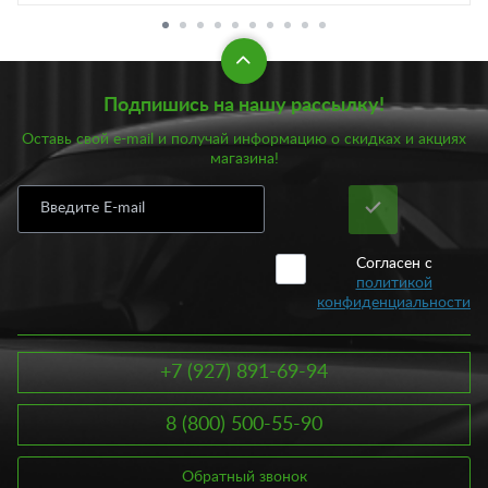
Подпишись на нашу рассылку!
Оставь свой e-mail и получай информацию о скидках и акциях
магазина!
Согласен с
политикой
конфиденциальности
+7 (927) 891-69-94
8 (800) 500-55-90
Обратный звонок