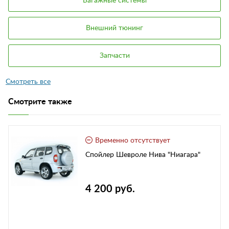
Багажные системы
Внешний тюнинг
Запчасти
Смотрите также
Временно отсутствует
Спойлер Шевроле Нива "Ниагара"
4 200 руб.