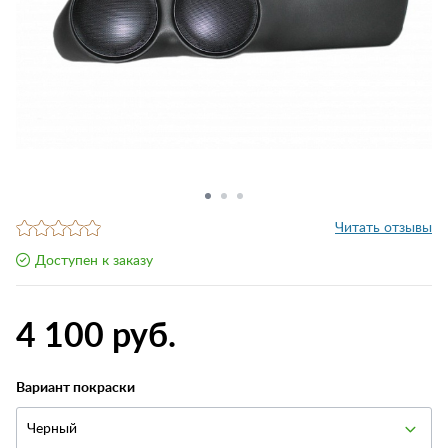
Читать отзывы
Доступен к заказу
4 100 руб.
Вариант покраски
Черный