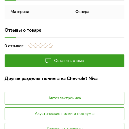
Материал
Фанера
Отзывы о товаре
0 отзывов:
Оставить отзыв
Другие разделы тюнинга на Chevrolet Niva
Автоэлектроника
Акустические полки и подиумы