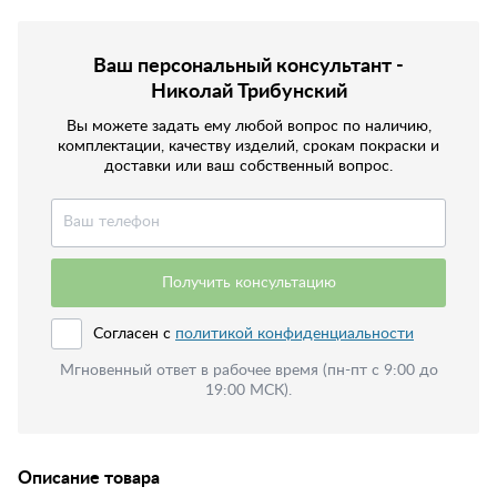
Ваш персональный консультант -
Николай Трибунский
Вы можете задать ему любой вопрос по наличию,
комплектации, качеству изделий, срокам покраски и
доставки или ваш собственный вопрос.
Получить консультацию
Согласен с
политикой конфиденциальности
Мгновенный ответ в рабочее время (пн-пт с 9:00 до
19:00 МСК).
Описание товара