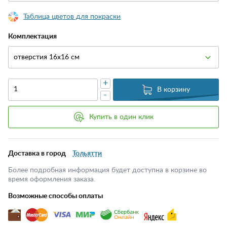
Таблица цветов для покраски
Комплектация
отверстия 16х16 см
+
В корзину
-
Купить в один клик
Доставка в город
Тольятти
Более подробная информация будет доступна в корзине во
время оформления заказа.
Возможные способы оплаты