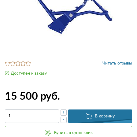
Читать отзывы
Доступен к заказу
15 500 руб.
+
В корзину
-
Купить в один клик