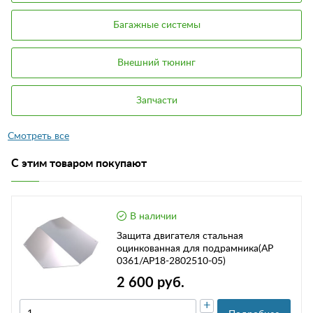
Багажные системы
Внешний тюнинг
Запчасти
С этим товаром покупают
В наличии
Защита двигателя стальная
оцинкованная для подрамника(АР
0361/АР18-2802510-05)
2 600 руб.
+