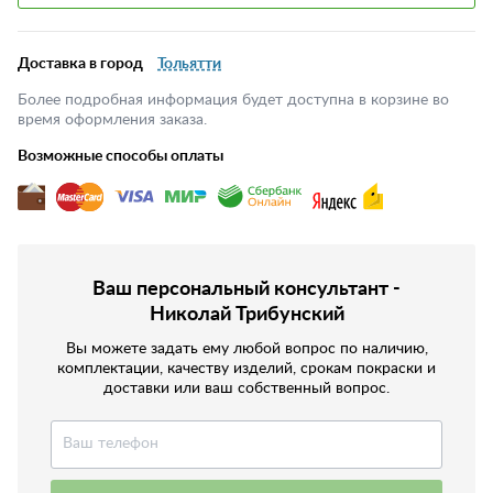
Доставка в город
Тольятти
Более подробная информация будет доступна в корзине во
время оформления заказа.
Возможные способы оплаты
Ваш персональный консультант -
Николай Трибунский
Вы можете задать ему любой вопрос по наличию,
комплектации, качеству изделий, срокам покраски и
доставки или ваш собственный вопрос.