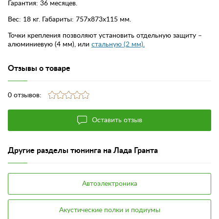
Гарантия: 36 месяцев.
Вес: 18 кг. Габариты: 757х873х115 мм.
Точки крепления позволяют установить отдельную защиту –
алюминиевую (4 мм), или
стальную (2 мм).
Отзывы о товаре
0 отзывов:
Оставить отзыв
Другие разделы тюнинга на Лада Гранта
Автоэлектроника
Акустические полки и подиумы