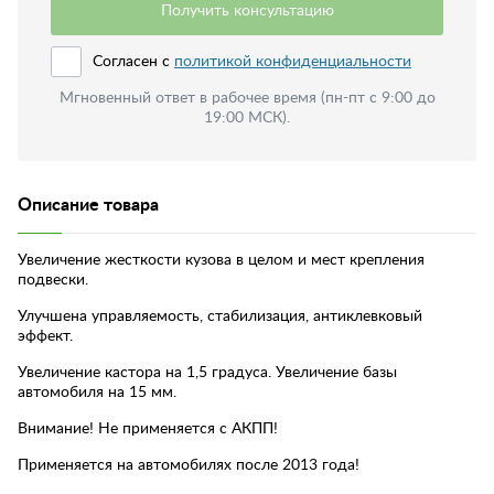
Получить консультацию
Согласен с
политикой конфиденциальности
Мгновенный ответ в рабочее время (пн-пт с 9:00 до
19:00 МСК).
Описание товара
Увеличение жесткости кузова в целом и мест крепления
подвески.
Улучшена управляемость, стабилизация, антиклевковый
эффект.
Увеличение кастора на 1,5 градуса. Увеличение базы
автомобиля на 15 мм.
Внимание! Не применяется с АКПП!
Применяется на автомобилях после 2013 года!