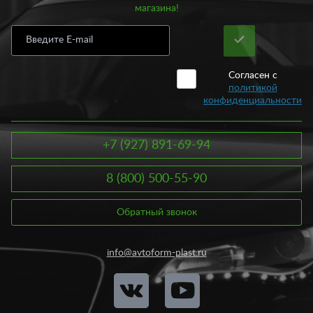
магазина!
Согласен с
политикой
конфиденциальности
+7 (927) 891-69-94
8 (800) 500-55-90
Обратный звонок
info@avtoform-plast.ru