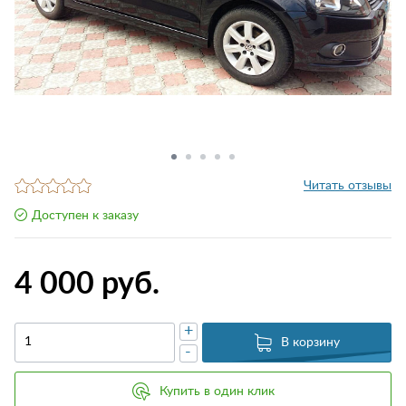
Читать отзывы
Доступен к заказу
4 000 руб.
+
В корзину
-
Купить в один клик