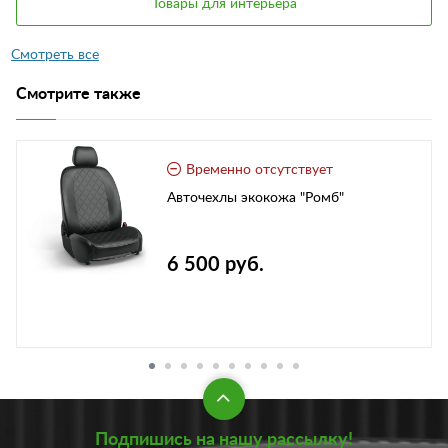
Товары для интерьера
Смотрите также
Временно отсутствует
Авточехлы экокожа "Ромб"
6 500 руб.
Подпишись на нашу рассылку!