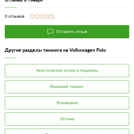
0 отзывов:
Оставить отзыв
Другие разделы тюнинга на Volkswagen Polo
Акустические полки и подиумы
Внешний тюнинг
Кузовщина
Оптика