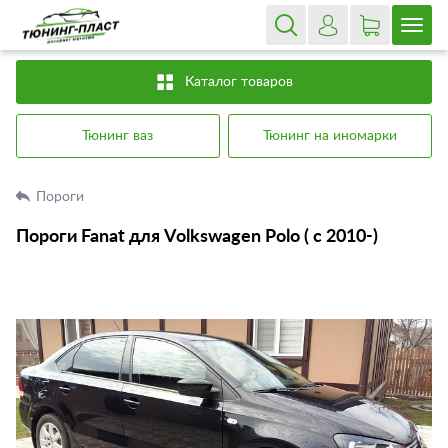
Каталог товаров
Тюнинг ваз
Тюнинг на иномарки
Пороги
Пороги Fanat для Volkswagen Polo ( с 2010-)