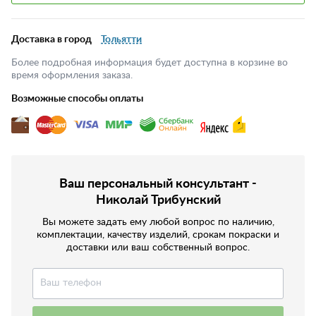
Доставка в город
Тольятти
Более подробная информация будет доступна в корзине во
время оформления заказа.
Возможные способы оплаты
Ваш персональный консультант -
Николай Трибунский
Вы можете задать ему любой вопрос по наличию,
комплектации, качеству изделий, срокам покраски и
доставки или ваш собственный вопрос.