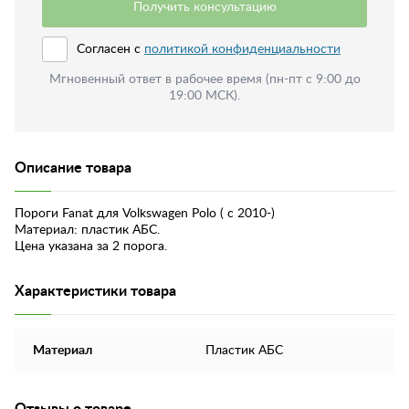
Получить консультацию
Согласен с
политикой конфиденциальности
Мгновенный ответ в рабочее время (пн-пт с 9:00 до
19:00 МСК).
Описание товара
Пороги Fanat для Volkswagen Polo ( с 2010-)
Материал: пластик АБС.
Цена указана за 2 порога.
Характеристики товара
Материал
Пластик АБС
Отзывы о товаре