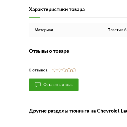
Характеристики товара
Материал
Пластик 
Отзывы о товаре
0 отзывов:
Оставить отзыв
Другие разделы тюнинга на Chevrolet Lac