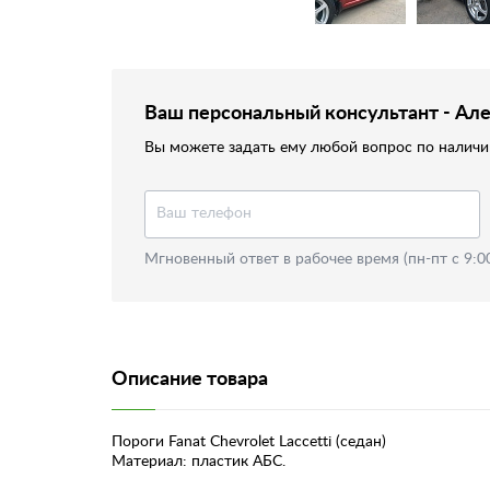
Ваш персональный консультант - Ал
Вы можете задать ему любой вопрос по наличию
Мгновенный ответ в рабочее время (пн-пт с 9:0
Описание товара
Пороги Fanat Chevrolet Laccetti (седан)
Материал: пластик АБС.