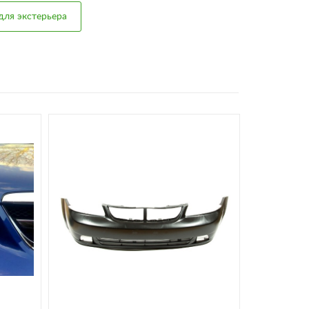
для экстерьера