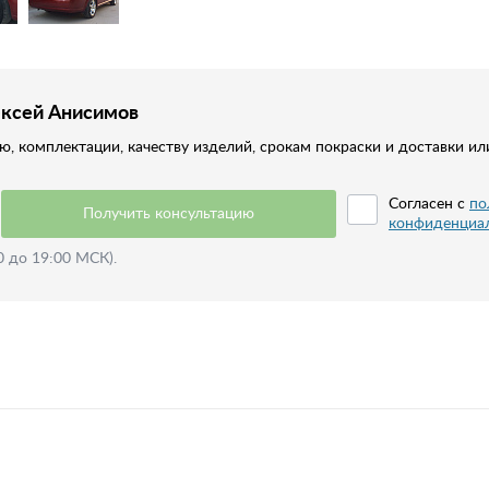
ексей Анисимов
, комплектации, качеству изделий, срокам покраски и доставки ил
Согласен с
по
Получить консультацию
конфиденциа
0 до 19:00 МСК).