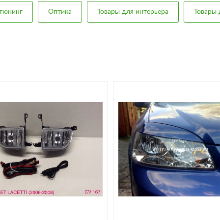
тюнинг
Оптика
Товары для интерьера
Товары 