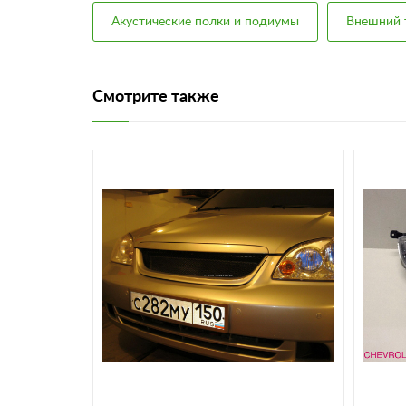
Акустические полки и подиумы
Внешний 
Смотрите также