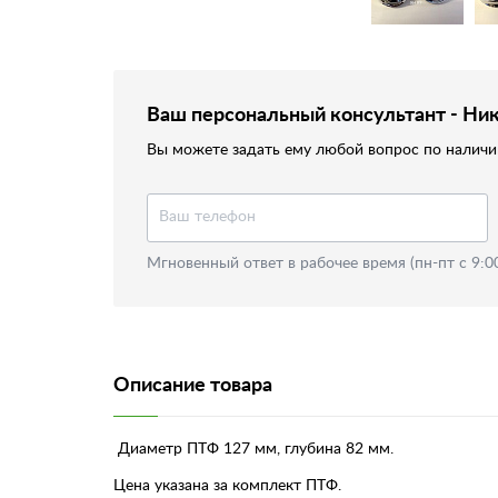
Ваш персональный консультант - Ни
Вы можете задать ему любой вопрос по наличию
Мгновенный ответ в рабочее время (пн-пт с 9:0
Описание товара
Диаметр ПТФ 127 мм, глубина 82 мм.
Цена указана за комплект ПТФ.