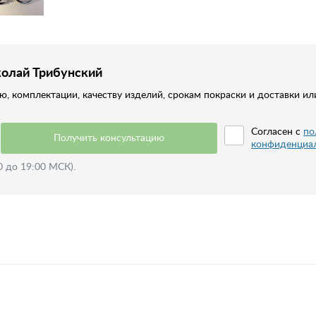
колай Трибунский
, комплектации, качеству изделий, срокам покраски и доставки ил
Согласен с
по
Получить консультацию
конфиденциа
0 до 19:00 МСК).