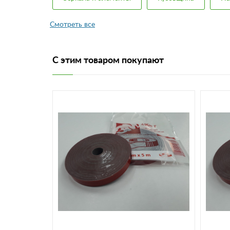
С этим товаром покупают