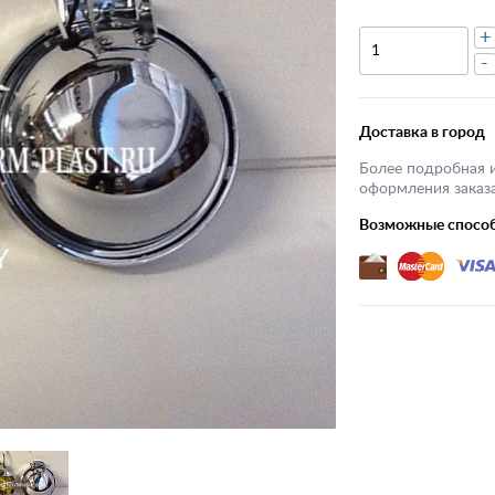
+
-
Доставка в город
Более подробная 
оформления заказа
Возможные спосо