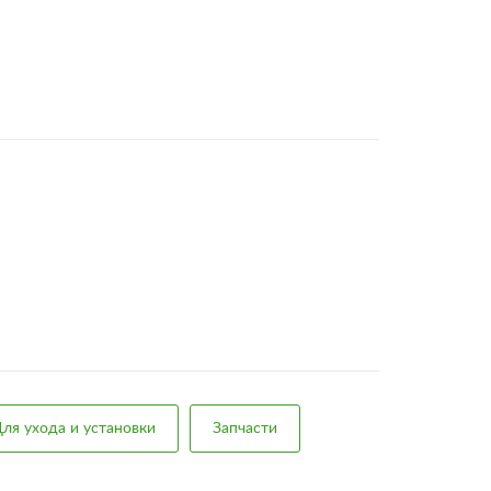
ля ухода и установки
Запчасти