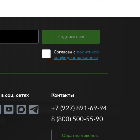
Подписаться
Согласен с
политикой
конфиденциальности
в соц. сетях
Контакты
+7 (927) 891-69-94
8 (800) 500-55-90
Обратный звонок