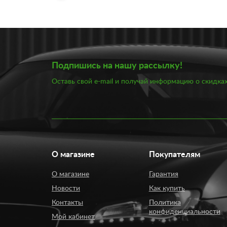
Подпишись на нашу рассылку!
Оставь свой e-mail и получай информацию о скидках
О магазине
Покупателям
О магазине
Гарантия
Новости
Как купить
Контакты
Политика
конфиденциальности
Мой кабинет