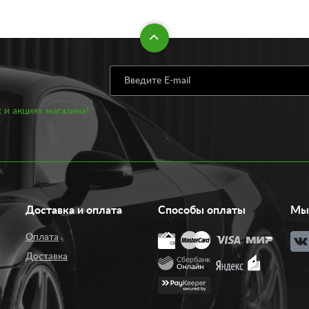
 и акциях магазина!
Доставка и оплата
Способы оплаты
Мы 
Оплата
Доставка