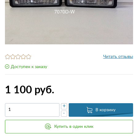
Читать отзывы
Доступен к заказу
1 100 руб.
+
В корзину
-
Купить в один клик