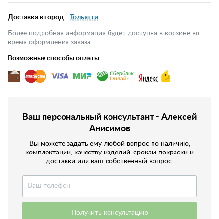
Доставка в город
Тольятти
Более подробная информация будет доступна в корзине во
время оформления заказа.
Возможные способы оплаты
Ваш персональный консультант - Алексей
Анисимов
Вы можете задать ему любой вопрос по наличию,
комплектации, качеству изделий, срокам покраски и
доставки или ваш собственный вопрос.
Получить консультацию