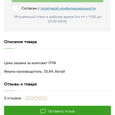
Согласен с
политикой конфиденциальности
Мгновенный ответ в рабочее время (пн-пт с 9:00 до
19:00 МСК).
Описание товара
Цена указана за комплект ПТФ.
Фирма производитель: DLAA ,Китай
Отзывы о товаре
0 отзывов:
Оставить отзыв