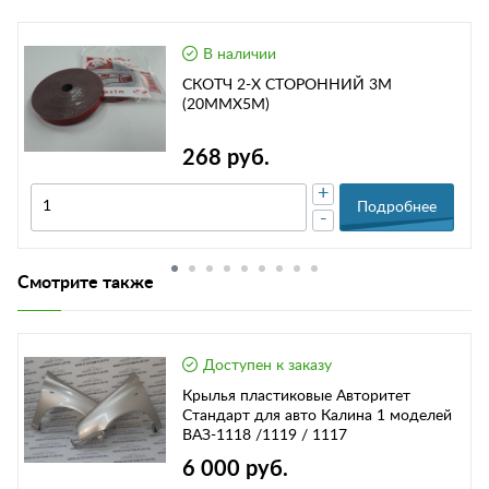
В наличии
СКОТЧ 2-Х СТОРОННИЙ 3М
(20ММХ5М)
268 руб.
+
Подробнее
-
Смотрите также
Доступен к заказу
Крылья пластиковые Авторитет
Стандарт для авто Калина 1 моделей
ВАЗ-1118 /1119 / 1117
6 000 руб.