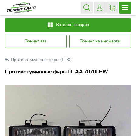
Каталог товаров
Тюнинг ваз
Тюнинг на иномарки
Противотуманные фары (ПТФ)
Противотуманные фары DLAA 7070D-W