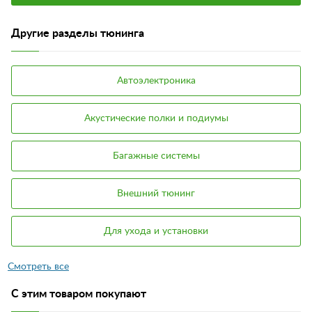
Другие разделы тюнинга
Автоэлектроника
Акустические полки и подиумы
Багажные системы
Внешний тюнинг
Для ухода и установки
С этим товаром покупают