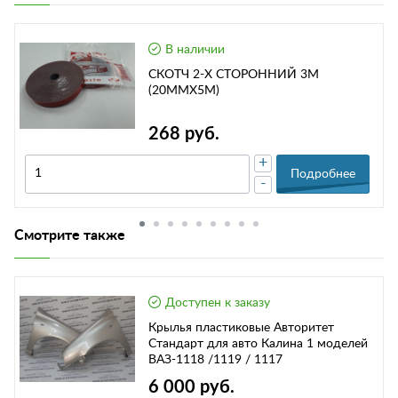
В наличии
СКОТЧ 2-Х СТОРОННИЙ 3М
(20ММХ5М)
268 руб.
+
Подробнее
-
Смотрите также
Доступен к заказу
Крылья пластиковые Авторитет
Стандарт для авто Калина 1 моделей
ВАЗ-1118 /1119 / 1117
6 000 руб.