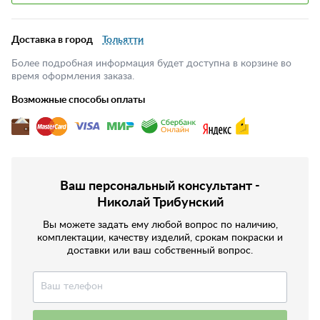
Доставка в город
Тольятти
Более подробная информация будет доступна в корзине во
время оформления заказа.
Возможные способы оплаты
Ваш персональный консультант -
Николай Трибунский
Вы можете задать ему любой вопрос по наличию,
комплектации, качеству изделий, срокам покраски и
доставки или ваш собственный вопрос.