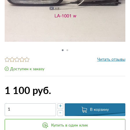
Читать отзывы
Доступен к заказу
1 100 руб.
+
В корзину
-
Купить в один клик