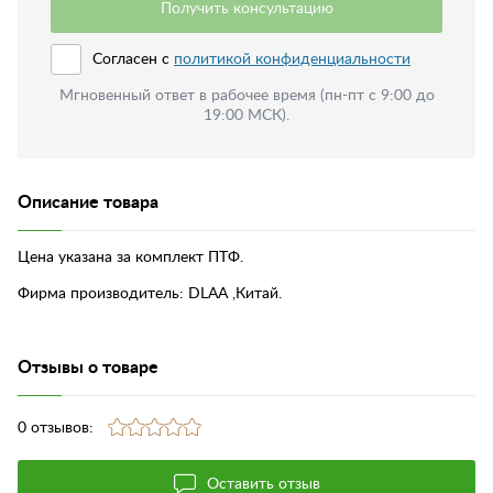
Получить консультацию
Согласен с
политикой конфиденциальности
Мгновенный ответ в рабочее время (пн-пт с 9:00 до
19:00 МСК).
Описание товара
Цена указана за комплект ПТФ.
Фирма производитель: DLAA ,Китай.
Отзывы о товаре
0 отзывов:
Оставить отзыв