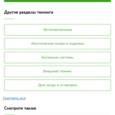
Другие разделы тюнинга
Автоэлектроника
Акустические полки и подиумы
Багажные системы
Внешний тюнинг
Для ухода и установки
Смотрите также