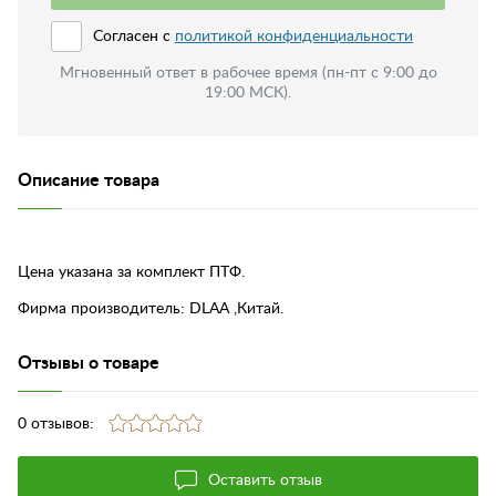
Согласен с
политикой конфиденциальности
Мгновенный ответ в рабочее время (пн-пт с 9:00 до
19:00 МСК).
Описание товара
Цена указана за комплект ПТФ.
Фирма производитель: DLAA ,Китай.
Отзывы о товаре
0 отзывов:
Оставить отзыв