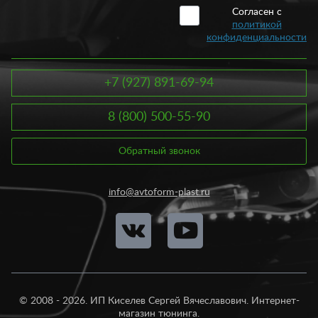
Согласен с
политикой
конфиденциальности
+7 (927) 891-69-94
8 (800) 500-55-90
Обратный звонок
info@avtoform-plast.ru
© 2008 - 2026. ИП Киселев Сергей Вячеславович. Интернет-
магазин тюнинга.