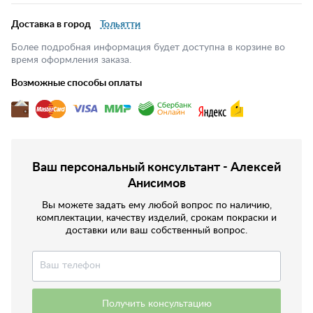
Доставка в город
Тольятти
Более подробная информация будет доступна в корзине во
время оформления заказа.
Возможные способы оплаты
Ваш персональный консультант - Алексей
Анисимов
Вы можете задать ему любой вопрос по наличию,
комплектации, качеству изделий, срокам покраски и
доставки или ваш собственный вопрос.
Получить консультацию