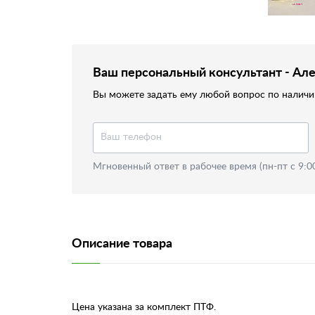
Ваш персональный консультант - Ал
Вы можете задать ему любой вопрос по наличию
Мгновенный ответ в рабочее время (пн-пт с 9:0
Описание товара
Цена указана за комплект ПТФ.