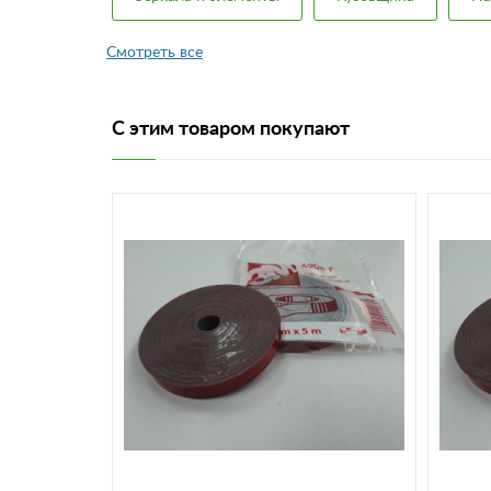
С этим товаром покупают