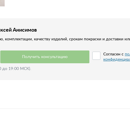
ексей Анисимов
, комплектации, качеству изделий, срокам покраски и доставки ил
Согласен с
по
Получить консультацию
конфиденциа
0 до 19:00 МСК).