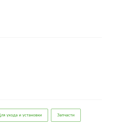
ля ухода и установки
Запчасти